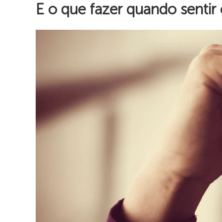
E o que fazer quando sentir