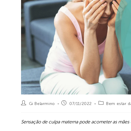
Gi Belarmino
07/11/2022
Bem estar d
Sensação de culpa materna pode acometer as mães 