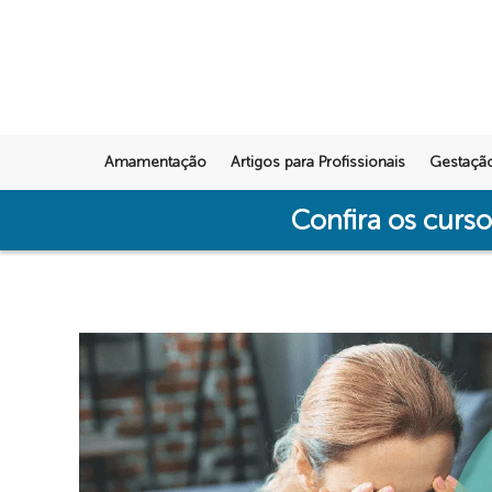
Amamentação
Artigos para Profissionais
Gestaçã
Confira os curs