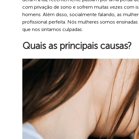
com privação de sono e sofrem muitas vezes com iso
homens. Além disso, socialmente falando, as mulher
profissional perfeita. Nós mulheres somos ensinadas 
que nos sintamos culpadas.
Quais as principais causas?