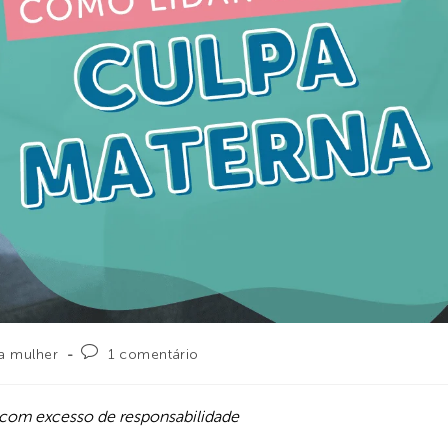
a mulher
1 comentário
com excesso de responsabilidade