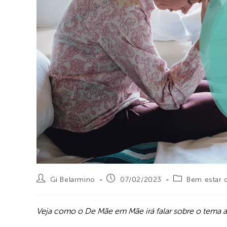
Gi Belarmino
07/02/2023
Bem estar 
Veja como o De Mãe em Mãe irá falar sobre o tema 