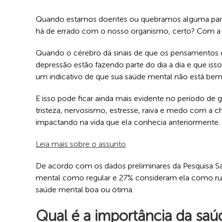
Quando estamos doentes ou quebramos alguma part
há de errado com o nosso organismo, certo? Com a
Quando o cérebro dá sinais de que os pensamentos 
depressão estão fazendo parte do dia a dia e que isso
um indicativo de que sua saúde mental não está bem
E isso pode ficar ainda mais evidente no período d
tristeza, nervosismo, estresse, raiva e medo com a
impactando na vida que ela conhecia anteriormente.
Leia mais sobre o assunto
De acordo com os dados preliminares da Pesquisa Sa
mental como regular e 27% consideram ela como ru
saúde mental boa ou ótima.
Qual é a importância da saú