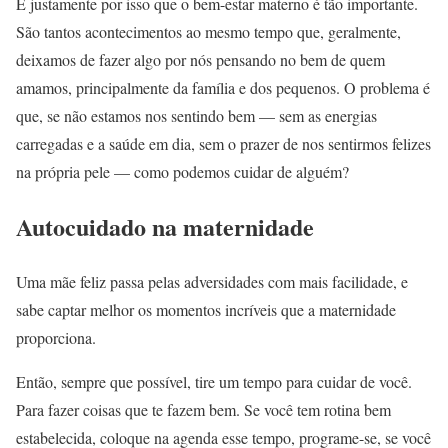
É justamente por isso que o bem-estar materno é tão importante.
São tantos acontecimentos ao mesmo tempo que, geralmente,
deixamos de fazer algo por nós pensando no bem de quem
amamos, principalmente da família e dos pequenos. O problema é
que, se não estamos nos sentindo bem — sem as energias
carregadas e a saúde em dia, sem o prazer de nos sentirmos felizes
na própria pele — como podemos cuidar de alguém?
Autocuidado na maternidade
Uma mãe feliz passa pelas adversidades com mais facilidade, e
sabe captar melhor os momentos incríveis que a maternidade
proporciona.
Então, sempre que possível, tire um tempo para cuidar de você.
Para fazer coisas que te fazem bem. Se você tem rotina bem
estabelecida, coloque na agenda esse tempo, programe-se, se você