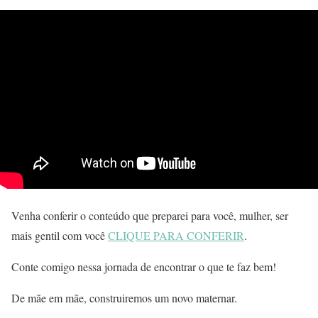
Venha conferir o conteúdo que preparei para você, mulher, ser
mais gentil com você
CLIQUE PARA CONFERIR
.
Conte comigo nessa jornada de encontrar o que te faz bem!
De mãe em mãe, construiremos um novo maternar.