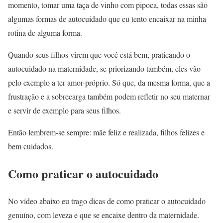
momento, tomar uma taça de vinho com pipoca, todas essas são
algumas formas de autocuidado que eu tento encaixar na minha
rotina de alguma forma.
Quando seus filhos virem que você está bem, praticando o
autocuidado na maternidade, se priorizando também, eles vão
pelo exemplo a ter amor-próprio. Só que, da mesma forma, que a
frustração e a sobrecarga também podem refletir no seu maternar
e servir de exemplo para seus filhos.
Então lembrem-se sempre: mãe feliz e realizada, filhos felizes e
bem cuidados.
Como praticar o autocuidado
No vídeo abaixo eu trago dicas de como praticar o autocuidado
genuíno, com leveza e que se encaixe dentro da maternidade.