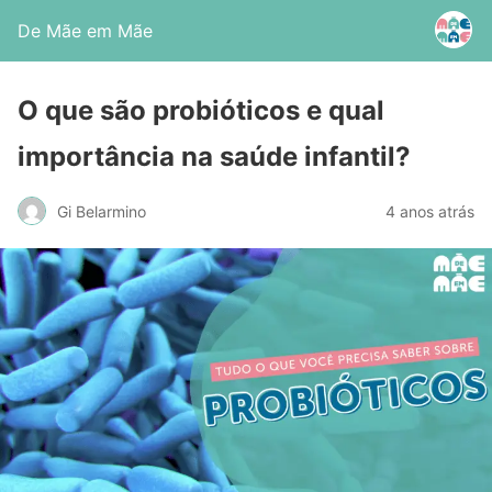
De Mãe em Mãe
O que são probióticos e qual
importância na saúde infantil?
Gi Belarmino
4 anos atrás