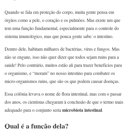
Quando se fala em proteção do corpo, muita gente pensa em
órgãos como a pele, o coração e os pulmões. Mas existe um que
tem uma função fundamental, especialmente para o controle do
sistema imunológico, mas que pouca gente sabe: o intestino.
Dentro dele, habitam milhares de bactérias, vírus e fungos. Mas
não se engane, isso não quer dizer que todos sejam ruins para a
saúde! Pelo contrário, muitos estão ali para trazer benefícios para
o organismo, e “moram” no nosso intestino para combater os
micro-organismos ruins, que são os que podem causar doenças.
Essa colônia levava o nome de flora intestinal, mas com o passar
dos anos, os cientistas chegaram à conclusão de que o termo mais
microbiota intestinal
adequado para o conjunto seria
.
Qual é a função dela?