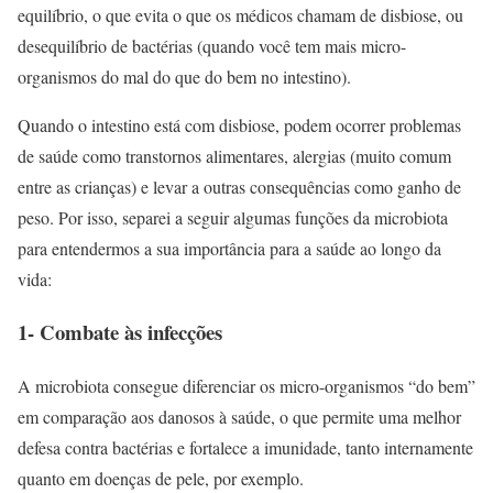
equilíbrio, o que evita o que os médicos chamam de disbiose, ou
desequilíbrio de bactérias (quando você tem mais micro-
organismos do mal do que do bem no intestino).
Quando o intestino está com disbiose, podem ocorrer problemas
de saúde como transtornos alimentares, alergias (muito comum
entre as crianças) e levar a outras consequências como ganho de
peso. Por isso, separei a seguir algumas funções da microbiota
para entendermos a sua importância para a saúde ao longo da
vida:
1-
Combate às infecções
A microbiota consegue diferenciar os micro-organismos “do bem”
em comparação aos danosos à saúde, o que permite uma melhor
defesa contra bactérias e fortalece a imunidade, tanto internamente
quanto em doenças de pele, por exemplo.