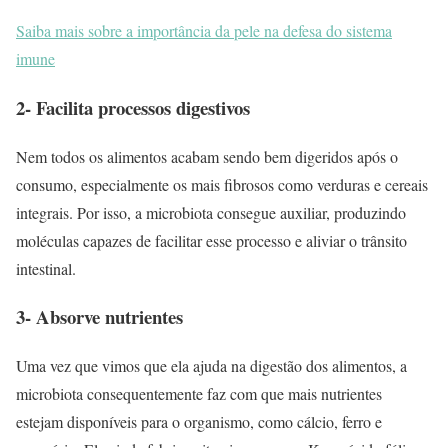
Saiba mais sobre a importância da pele na defesa do sistema
imune
2-
Facilita processos digestivos
Nem todos os alimentos acabam sendo bem digeridos após o
consumo, especialmente os mais fibrosos como verduras e cereais
integrais. Por isso, a microbiota consegue auxiliar, produzindo
moléculas capazes de facilitar esse processo e aliviar o trânsito
intestinal.
3-
Absorve nutrientes
Uma vez que vimos que ela ajuda na digestão dos alimentos, a
microbiota consequentemente faz com que mais nutrientes
estejam disponíveis para o organismo, como cálcio, ferro e