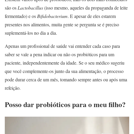
são os
Lactobacillus
(isso mesmo, aqueles da propaganda de leite
fermentado) e os
Bifidobacterium
. E apesar de eles estarem
presentes nos alimentos, muita gente se pergunta se é preciso
suplementá-los no dia a dia.
Apenas um profissional de saúde vai entender cada caso para
saber se vale a pena indicar ou não os probióticos para um
paciente, independentemente da idade. Se o seu médico sugeriu
que você complemente-os junto da sua alimentação, o processo
pode durar cerca de um mês, tomando sempre antes ou após uma
refeição.
Posso dar probióticos para o meu filho?