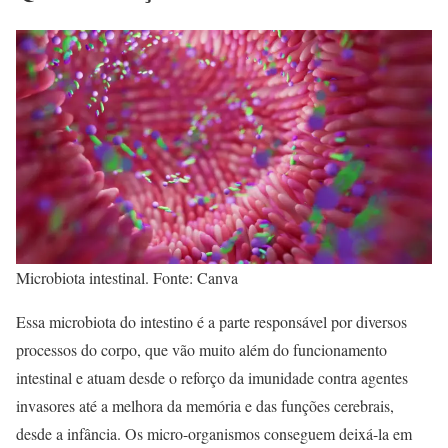
Microbiota intestinal. Fonte: Canva
Essa microbiota do intestino é a parte responsável por diversos
processos do corpo, que vão muito além do funcionamento
intestinal e atuam desde o reforço da imunidade contra agentes
invasores até a melhora da memória e das funções cerebrais,
desde a infância. Os micro-organismos conseguem deixá-la em