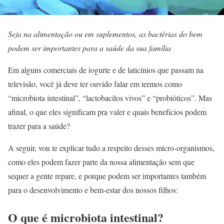
Seja na alimentação ou em suplementos, as bactérias do bem
podem ser importantes para a saúde da sua família
Em alguns comerciais de iogurte e de laticínios que passam na
televisão, você já deve ter ouvido falar em termos como
“microbiota intestinal”, “lactobacilos vivos” e “probióticos”. Mas
afinal, o que eles significam pra valer e quais benefícios podem
trazer para a saúde?
A seguir, vou te explicar tudo a respeito desses micro-organismos,
como eles podem fazer parte da nossa alimentação sem que
sequer a gente repare, e porque podem ser importantes também
para o desenvolvimento e bem-estar dos nossos filhos:
O que é microbiota intestinal?