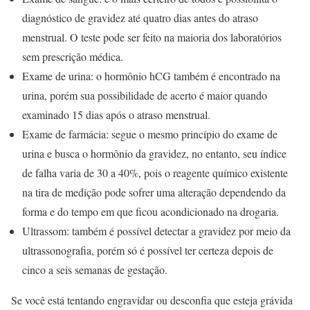
diagnóstico de gravidez até quatro dias antes do atraso
menstrual. O teste pode ser feito na maioria dos laboratórios
sem prescrição médica.
Exame de urina: o hormônio hCG também é encontrado na
urina, porém sua possibilidade de acerto é maior quando
examinado 15 dias após o atraso menstrual.
Exame de farmácia: segue o mesmo princípio do exame de
urina e busca o hormônio da gravidez, no entanto, seu índice
de falha varia de 30 a 40%, pois o reagente químico existente
na tira de medição pode sofrer uma alteração dependendo da
forma e do tempo em que ficou acondicionado na drogaria.
Ultrassom: também é possível detectar a gravidez por meio da
ultrassonografia, porém só é possível ter certeza depois de
cinco a seis semanas de gestação.
Se você está tentando engravidar ou desconfia que esteja grávida