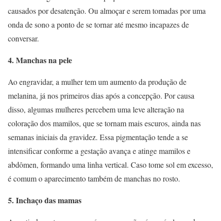
causados por desatenção. Ou almoçar e serem tomadas por uma
onda de sono a ponto de se tornar até mesmo incapazes de
conversar.
4. Manchas na pele
Ao engravidar, a mulher tem um aumento da produção de
melanina, já nos primeiros dias após a concepção. Por causa
disso, algumas mulheres percebem uma leve alteração na
coloração dos mamilos, que se tornam mais escuros, ainda nas
semanas iniciais da gravidez. Essa pigmentação tende a se
intensificar conforme a gestação avança e atinge mamilos e
abdômen, formando uma linha vertical. Caso tome sol em excesso,
é comum o aparecimento também de manchas no rosto.
5. Inchaço das mamas