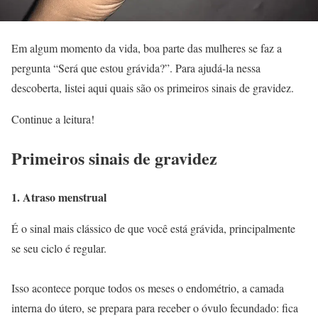
Em algum momento da vida, boa parte das mulheres se faz a
pergunta “Será que estou grávida?”. Para ajudá-la nessa
descoberta, listei aqui quais são os primeiros sinais de gravidez.
Continue a leitura!
Primeiros sinais de gravidez
1. Atraso menstrual
É o sinal mais clássico de que você está grávida, principalmente
se seu ciclo é regular.
Isso acontece porque todos os meses o endométrio, a camada
interna do útero, se prepara para receber o óvulo fecundado: fica