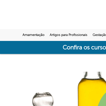
Amamentação
Artigos para Profissionais
Gestaçã
Confira os curs