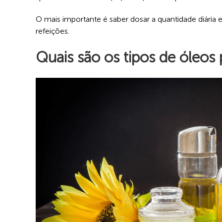
O mais importante é saber dosar a quantidade diária e
refeições.
Quais são os tipos de óleos 