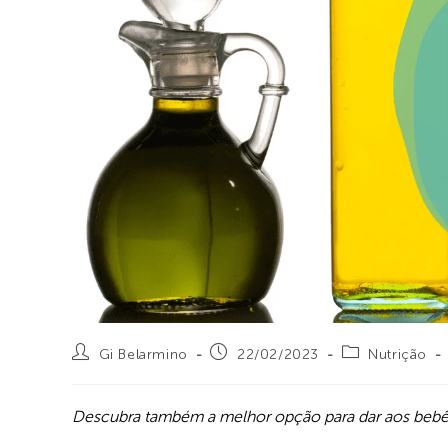
Gi Belarmino
22/02/2023
Nutrição
Descubra também a melhor opção para dar aos bebê