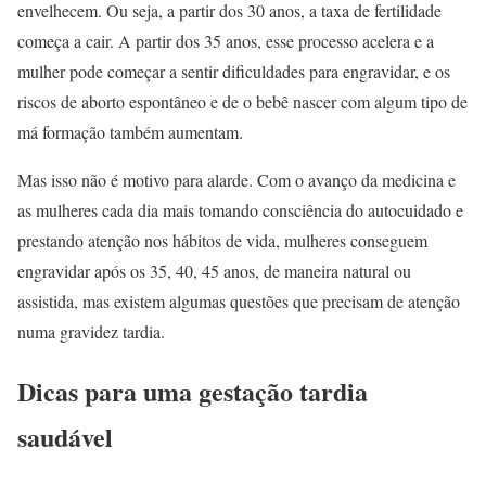
envelhecem. Ou seja, a partir dos 30 anos, a taxa de fertilidade
começa a cair. A partir dos 35 anos, esse processo acelera e a
mulher pode começar a sentir dificuldades para engravidar, e os
riscos de aborto espontâneo e de o bebê nascer com algum tipo de
má formação também aumentam.
Mas isso não é motivo para alarde. Com o avanço da medicina e
as mulheres cada dia mais tomando consciência do autocuidado e
prestando atenção nos hábitos de vida, mulheres conseguem
engravidar após os 35, 40, 45 anos, de maneira natural ou
assistida, mas existem algumas questões que precisam de atenção
numa gravidez tardia.
Dicas para uma gestação tardia
saudável