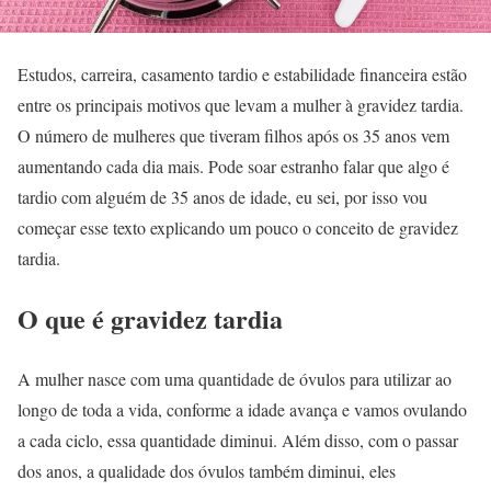
Estudos, carreira, casamento tardio e estabilidade financeira estão
entre os principais motivos que levam a mulher à gravidez tardia.
O número de mulheres que tiveram filhos após os 35 anos vem
aumentando cada dia mais. Pode soar estranho falar que algo é
tardio com alguém de 35 anos de idade, eu sei, por isso vou
começar esse texto explicando um pouco o conceito de gravidez
tardia.
O que é gravidez tardia
A mulher nasce com uma quantidade de óvulos para utilizar ao
longo de toda a vida, conforme a idade avança e vamos ovulando
a cada ciclo, essa quantidade diminui. Além disso, com o passar
dos anos, a qualidade dos óvulos também diminui, eles