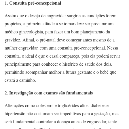
Consulta pré-concepcional
Assim que o desejo de engravidar surgir e as condições forem
propícias, a primeira atitude a se tomar deve ser procurar um
médico ginecologista, para fazer um bom planejamento da
gravidez. Afinal, o pré-natal deve começar antes mesmo de a
mulher engravidar, com uma consulta pré-concepcional. Nessa
consulta, o ideal é que o casal compareça, pois ela poderá servir
principalmente para conhecer o histórico de saúde dos dois,
permitindo acompanhar melhor a futura gestante e o bebê que
estará a caminho.
Investigação com exames são fundamentais
Alterações como colesterol e triglicérides altos, diabetes e
hipertensão não costumam ser impeditivas para a gestação, mas
será fundamental controlar a doença antes de engravidar, tanto