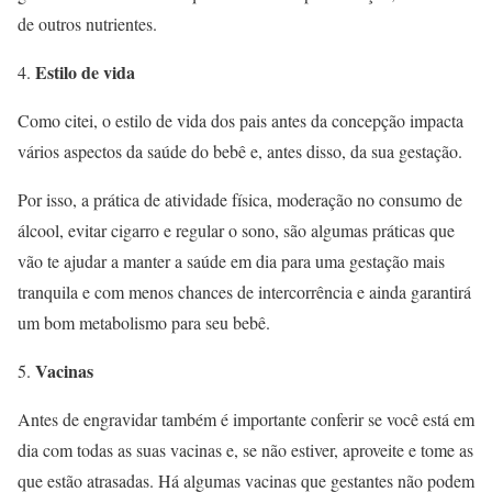
de outros nutrientes.
Estilo de vida
Como citei, o estilo de vida dos pais antes da concepção impacta
vários aspectos da saúde do bebê e, antes disso, da sua gestação.
Por isso, a prática de atividade física, moderação no consumo de
álcool, evitar cigarro e regular o sono, são algumas práticas que
vão te ajudar a manter a saúde em dia para uma gestação mais
tranquila e com menos chances de intercorrência e ainda garantirá
um bom metabolismo para seu bebê.
Vacinas
Antes de engravidar também é importante conferir se você está em
dia com todas as suas vacinas e, se não estiver, aproveite e tome as
que estão atrasadas. Há algumas vacinas que gestantes não podem