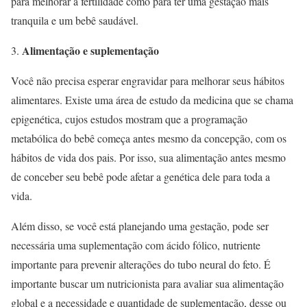
para melhorar a fertilidade como para ter uma gestação mais
tranquila e um bebê saudável.
Alimentação e suplementação
Você não precisa esperar engravidar para melhorar seus hábitos
alimentares. Existe uma área de estudo da medicina que se chama
epigenética, cujos estudos mostram que a programação
metabólica do bebê começa antes mesmo da concepção, com os
hábitos de vida dos pais. Por isso, sua alimentação antes mesmo
de conceber seu bebê pode afetar a genética dele para toda a
vida.
Além disso, se você está planejando uma gestação, pode ser
necessária uma suplementação com ácido fólico, nutriente
importante para prevenir alterações do tubo neural do feto. É
importante buscar um nutricionista para avaliar sua alimentação
global e a necessidade e quantidade de suplementação, desse ou