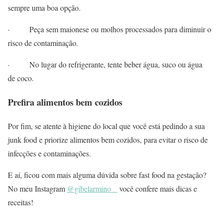
sempre uma boa opção.
· Peça sem maionese ou molhos processados para diminuir o
risco de contaminação.
· No lugar do refrigerante, tente beber água, suco ou água
de coco.
Prefira alimentos bem cozidos
Por fim, se atente à higiene do local que você está pedindo a sua
junk food e priorize alimentos bem cozidos, para evitar o risco de
infecções e contaminações.
E aí, ficou com mais alguma dúvida sobre fast food na gestação?
No meu Instagram
@gibelarmino_
você confere mais dicas e
receitas!