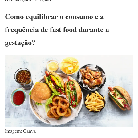
Como equilibrar o consumo e a
frequência de fast food durante a
gestação?
Imagem: Canva