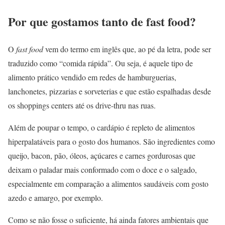
Por que gostamos tanto de fast food?
O
fast food
vem do termo em inglês que, ao pé da letra, pode ser
traduzido como “comida rápida”. Ou seja, é aquele tipo de
alimento prático vendido em redes de hamburguerias,
lanchonetes, pizzarias e sorveterias e que estão espalhadas desde
os shoppings centers até os drive-thru nas ruas.
Além de poupar o tempo, o cardápio é repleto de alimentos
hiperpalatáveis para o gosto dos humanos. São ingredientes como
queijo, bacon, pão, óleos, açúcares e carnes gordurosas que
deixam o paladar mais conformado com o doce e o salgado,
especialmente em comparação a alimentos saudáveis com gosto
azedo e amargo, por exemplo.
Como se não fosse o suficiente, há ainda fatores ambientais que