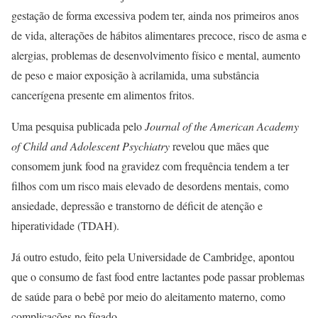
gestação de forma excessiva podem ter, ainda nos primeiros anos
de vida, alterações de hábitos alimentares precoce, risco de asma e
alergias, problemas de desenvolvimento físico e mental, aumento
de peso e maior exposição à acrilamida, uma substância
cancerígena presente em alimentos fritos.
Uma pesquisa publicada pelo
Journal of the American Academy
of Child and Adolescent Psychiatry
revelou que mães que
consomem junk food na gravidez com frequência tendem a ter
filhos com um risco mais elevado de desordens mentais, como
ansiedade, depressão e transtorno de déficit de atenção e
hiperatividade (TDAH).
Já outro estudo, feito pela Universidade de Cambridge, apontou
que o consumo de fast food entre lactantes pode passar problemas
de saúde para o bebê por meio do aleitamento materno, como
complicações no fígado.