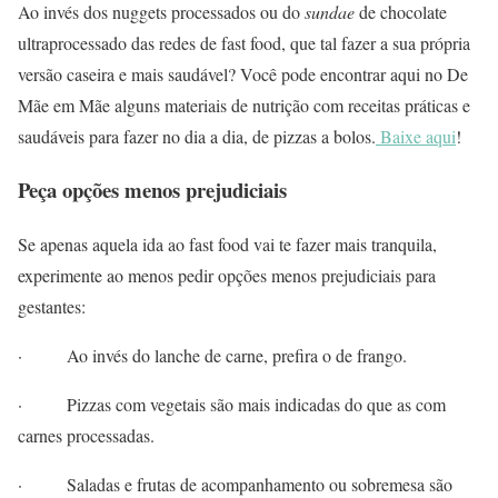
Ao invés dos nuggets processados ou do
sundae
de chocolate
ultraprocessado das redes de fast food, que tal fazer a sua própria
versão caseira e mais saudável? Você pode encontrar aqui no De
Mãe em Mãe alguns materiais de nutrição com receitas práticas e
saudáveis para fazer no dia a dia, de pizzas a bolos.
Baixe aqui
!
Peça opções menos prejudiciais
Se apenas aquela ida ao fast food vai te fazer mais tranquila,
experimente ao menos pedir opções menos prejudiciais para
gestantes:
· Ao invés do lanche de carne, prefira o de frango.
· Pizzas com vegetais são mais indicadas do que as com
carnes processadas.
· Saladas e frutas de acompanhamento ou sobremesa são