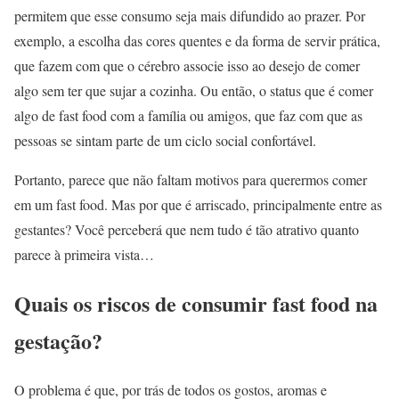
permitem que esse consumo seja mais difundido ao prazer. Por
exemplo, a escolha das cores quentes e da forma de servir prática,
que fazem com que o cérebro associe isso ao desejo de comer
algo sem ter que sujar a cozinha. Ou então, o status que é comer
algo de fast food com a família ou amigos, que faz com que as
pessoas se sintam parte de um ciclo social confortável.
Portanto, parece que não faltam motivos para querermos comer
em um fast food. Mas por que é arriscado, principalmente entre as
gestantes? Você perceberá que nem tudo é tão atrativo quanto
parece à primeira vista…
Quais os riscos de consumir fast food na
gestação?
O problema é que, por trás de todos os gostos, aromas e