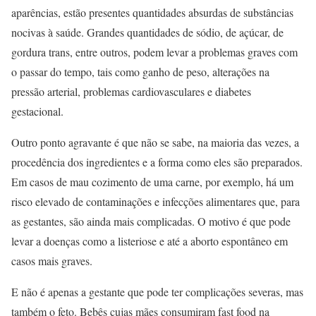
aparências, estão presentes quantidades absurdas de substâncias
nocivas à saúde. Grandes quantidades de sódio, de açúcar, de
gordura trans, entre outros, podem levar a problemas graves com
o passar do tempo, tais como ganho de peso, alterações na
pressão arterial, problemas cardiovasculares e diabetes
gestacional.
Outro ponto agravante é que não se sabe, na maioria das vezes, a
procedência dos ingredientes e a forma como eles são preparados.
Em casos de mau cozimento de uma carne, por exemplo, há um
risco elevado de contaminações e infecções alimentares que, para
as gestantes, são ainda mais complicadas. O motivo é que pode
levar a doenças como a listeriose e até a aborto espontâneo em
casos mais graves.
E não é apenas a gestante que pode ter complicações severas, mas
também o feto. Bebês cujas mães consumiram fast food na