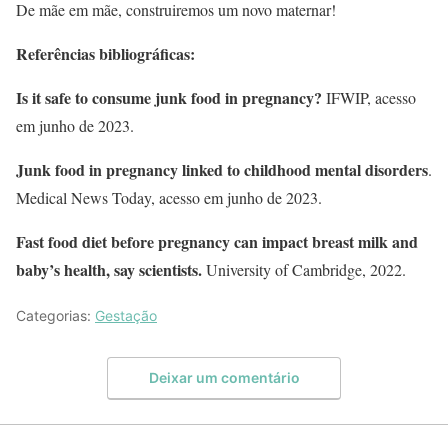
De mãe em mãe, construiremos um novo maternar!
Referências bibliográficas:
Is it safe to consume junk food in pregnancy?
IFWIP, acesso
em junho de 2023.
Junk food in pregnancy linked to childhood mental disorders
.
Medical News Today, acesso em junho de 2023.
Fast food diet before pregnancy can impact breast milk and
baby’s health, say scientists.
University of Cambridge, 2022.
Categorias:
Gestação
Deixar um comentário