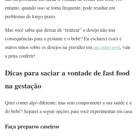
entanto, quando isso se torna frequente, pode resultar em
problemas de longo prazo.
Mas você sabia que deixar de “realizar” o desejo não traz
consequências para a gestante e o bebê? Eu esclareci esses e
outros mitos sobre os desejos na gravidez em
um outro post
, vale
a pena conferir!
Dicas para saciar a vontade de fast food
na gestação
Quer comer algo diferente, mas sem comprometer a sua saúde e a
do bebê? Separei a seguir opções para você experimentar em casa:
Faça preparos caseiros