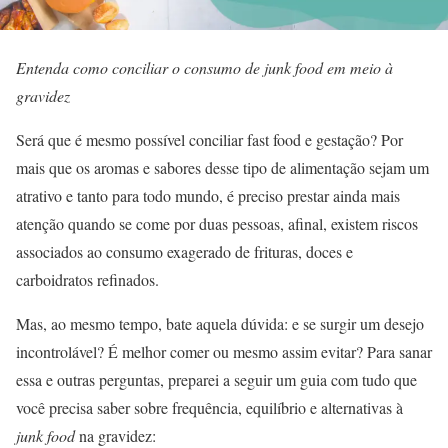
Entenda como conciliar o consumo de junk food em meio à
gravidez
Será que é mesmo possível conciliar fast food e gestação? Por
mais que os aromas e sabores desse tipo de alimentação sejam um
atrativo e tanto para todo mundo, é preciso prestar ainda mais
atenção quando se come por duas pessoas, afinal, existem riscos
associados ao consumo exagerado de frituras, doces e
carboidratos refinados.
Mas, ao mesmo tempo, bate aquela dúvida: e se surgir um desejo
incontrolável? É melhor comer ou mesmo assim evitar? Para sanar
essa e outras perguntas, preparei a seguir um guia com tudo que
você precisa saber sobre frequência, equilíbrio e alternativas à
junk food
na gravidez: