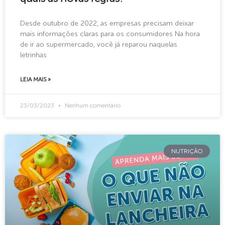
Desde outubro de 2022, as empresas precisam deixar
mais informações claras para os consumidores Na hora
de ir ao supermercado, você já reparou naquelas
letrinhas
LEIA MAIS »
23/03/2023
Nenhum comentário
NUTRIÇÃO