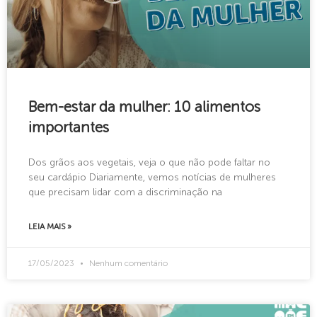
Bem-estar da mulher: 10 alimentos
importantes
Dos grãos aos vegetais, veja o que não pode faltar no
seu cardápio Diariamente, vemos notícias de mulheres
que precisam lidar com a discriminação na
LEIA MAIS »
17/05/2023
Nenhum comentário