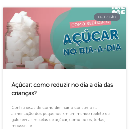
NUTRIÇÃO
Açúcar: como reduzir no dia a dia das
crianças?
Confira dicas de como diminuir o consumo na
alimentação dos pequenos Em um mundo repleto de
guloseimas repletas de açúcar, como bolos, tortas,
mousses e