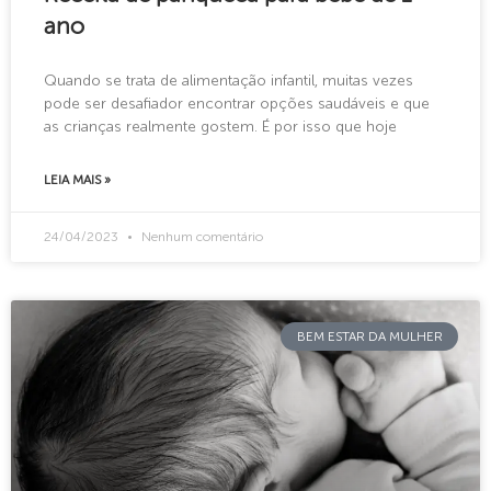
ano
Quando se trata de alimentação infantil, muitas vezes
pode ser desafiador encontrar opções saudáveis e que
as crianças realmente gostem. É por isso que hoje
LEIA MAIS »
24/04/2023
Nenhum comentário
BEM ESTAR DA MULHER