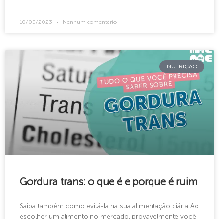
10/05/2023
Nenhum comentário
NUTRIÇÃO
Gordura trans: o que é e porque é ruim
Saiba também como evitá-la na sua alimentação diária Ao
escolher um alimento no mercado, provavelmente você