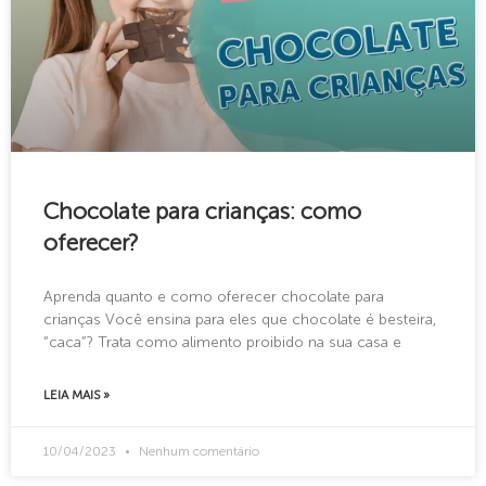
Chocolate para crianças: como
oferecer?
Aprenda quanto e como oferecer chocolate para
crianças Você ensina para eles que chocolate é besteira,
“caca”? Trata como alimento proibido na sua casa e
LEIA MAIS »
10/04/2023
Nenhum comentário