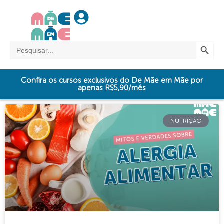
SEARCH BUTTO
Search
for:
Confira os cursos exclusivos do De Mãe em Mãe por
apenas R$5,90/mês
NUTRIÇÃO