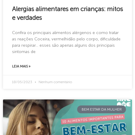
Alergias alimentares em crianças: mitos
e verdades
Confira os principais alimentos alérgenos e como tratar
as reações Coceira, vermelhidão pelo corpo, dificuldade
para respirar… esses são apenas alguns dos principais
sintomas de
LEIA MAIS »
18/05/2023
Nenhum comentário
BEM ESTAR DA MULHER