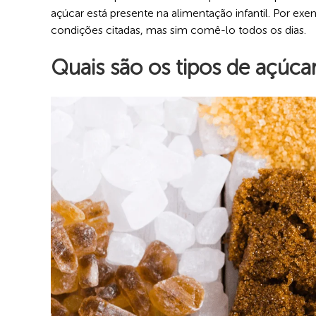
açúcar está presente na alimentação infantil. Por ex
condições citadas, mas sim comê-lo todos os dias.
Quais são os tipos de açúca