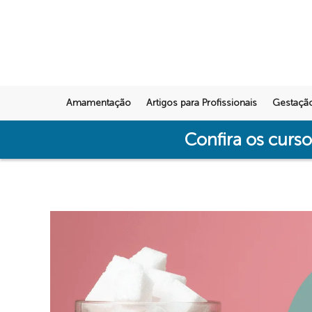
Amamentação
Artigos para Profissionais
Gestaçã
Confira os curs