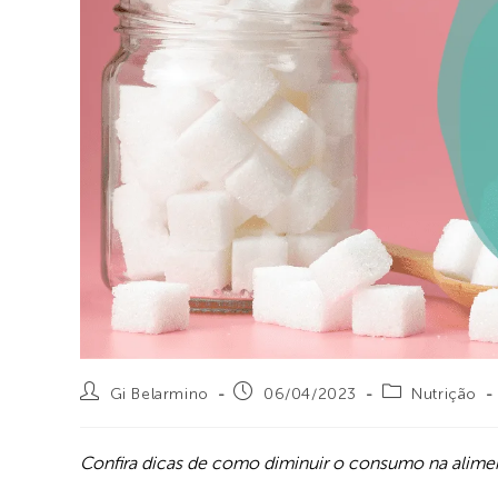
Gi Belarmino
06/04/2023
Nutrição
Confira dicas de como diminuir o consumo na alim