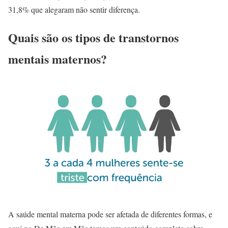
31,8% que alegaram não sentir diferença.
Quais são os tipos de transtornos
mentais maternos?
A saúde mental materna pode ser afetada de diferentes formas, e