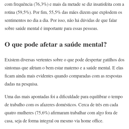
com frequência (76,3%) e mais da metade se diz insatisfeita com a
rotina (59,5%). Por fim, 55,5% das mães dizem que explodem os
sentimentos no dia a dia. Por isso, não há dúvidas de que falar
sobre saúde mental é importante para essas pessoas.
O que pode afetar a saúde mental?
Existem diversas vertentes sobre o que pode despertar gatilhos dos
sintomas que afetam o bem estar materno e a saúde mental. E elas
ficam ainda mais evidentes quando comparadas com as respostas
dadas na pesquisa.
Uma das mais apontadas foi a dificuldade para equilibrar o tempo
de trabalho com os afazeres domésticos. Cerca de três em cada
quatro mulheres (75,6%) afirmaram trabalhar com algo fora de
casa, seja de forma integral ou mesmo via home office.