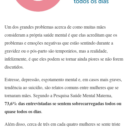
Um dos grandes problemas acerca de como muitas mães
consideram a própria saúde mental é que elas acreditam que os
problemas e emoções negativas que estão sentindo durante a
gravidez ou o pós-parto são temporários, mas a realidade,
infelizmente, é que eles podem se tornar ainda piores se não forem
discutidos.
Estresse, depressão, esgotamento mental e, em casos mais graves,
tendência ao suicídio, são relatos comuns entre mulheres que se
tornaram mães. Segundo a Pesquisa Saúde Mental Materna,
73,6% das entrevistadas se sentem sobrecarregadas todos ou
quase todos os dias
.
Além disso, cerca de três em cada quatro mulheres se sente triste