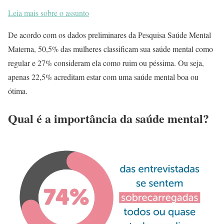
Leia mais sobre o assunto
De acordo com os dados preliminares da Pesquisa Saúde Mental
Materna, 50,5% das mulheres classificam sua saúde mental como
regular e 27% consideram ela como ruim ou péssima. Ou seja,
apenas 22,5% acreditam estar com uma saúde mental boa ou
ótima.
Qual é a importância da saúde mental?