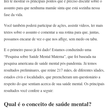
Irei te mostrar os principais pontos que é preciso discutir sobre o
assunto para que nenhuma mamãe sinta que está sozinha nessa
fase da vida.
Você também poderá participar de ações, assistir vídeos, ler mais
textos sobre o assunto e comentar a sua rotina para que, juntas,
possamos encarar de vez o que nos aflige, sem medo ou tabu.
E o primeiro passo já foi dado! Estamos conduzindo uma
“Pesquisa sobre Saúde Mental Materna”, que foi baseada na
pesquisa americana de saúde mental pós-pandemia. Já temos
resultados preliminares, que reúne 217 mães, de diferentes idades,
estados civis e localidades, que preencheram um questionário a
respeito do que sentiam acerca de sua saúde mental. Os principais
resultados você confere a seguir:
Qual é o conceito de saúde mental?