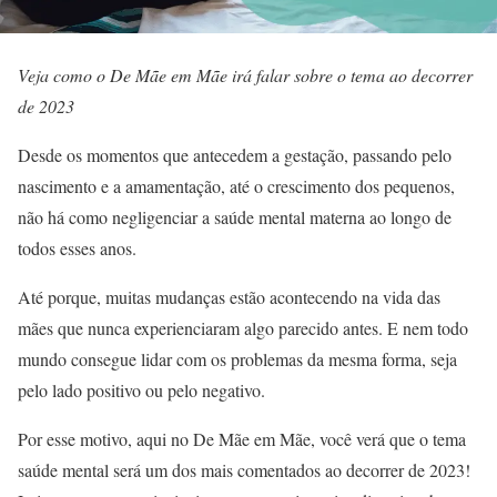
Veja como o De Mãe em Mãe irá falar sobre o tema ao decorrer
de 2023
Desde os momentos que antecedem a gestação, passando pelo
nascimento e a amamentação, até o crescimento dos pequenos,
não há como negligenciar a saúde mental materna ao longo de
todos esses anos.
Até porque, muitas mudanças estão acontecendo na vida das
mães que nunca experienciaram algo parecido antes. E nem todo
mundo consegue lidar com os problemas da mesma forma, seja
pelo lado positivo ou pelo negativo.
Por esse motivo, aqui no De Mãe em Mãe, você verá que o tema
saúde mental será um dos mais comentados ao decorrer de 2023!