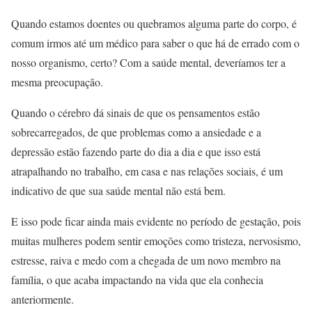
Quando estamos doentes ou quebramos alguma parte do corpo, é
comum irmos até um médico para saber o que há de errado com o
nosso organismo, certo? Com a saúde mental, deveríamos ter a
mesma preocupação.
Quando o cérebro dá sinais de que os pensamentos estão
sobrecarregados, de que problemas como a ansiedade e a
depressão estão fazendo parte do dia a dia e que isso está
atrapalhando no trabalho, em casa e nas relações sociais, é um
indicativo de que sua saúde mental não está bem.
E isso pode ficar ainda mais evidente no período de gestação, pois
muitas mulheres podem sentir emoções como tristeza, nervosismo,
estresse, raiva e medo com a chegada de um novo membro na
família, o que acaba impactando na vida que ela conhecia
anteriormente.