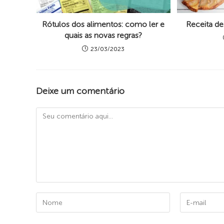
Rótulos dos alimentos: como ler e
Receita de
quais as novas regras?
23/03/2023
Deixe um comentário