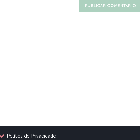
Política de Privacidade