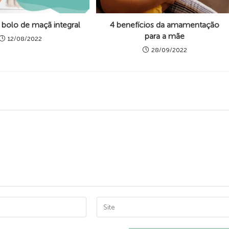
 bolo de maçã integral
4 benefícios da amamentação
para a mãe
12/08/2022
28/09/2022