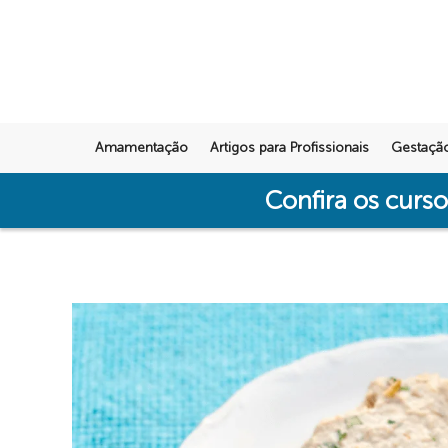
Amamentação
Artigos para Profissionais
Gestaçã
Confira os curs