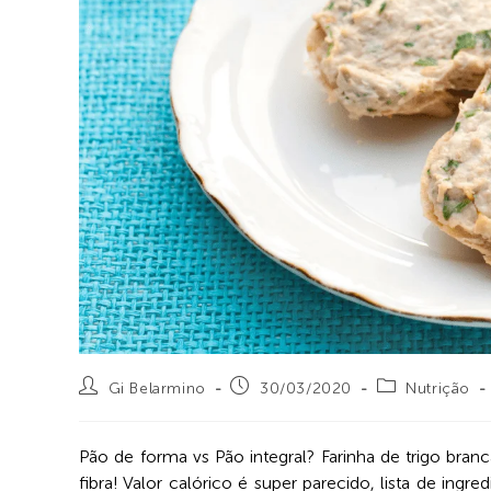
Gi Belarmino
30/03/2020
Nutrição
Pão de forma vs Pão integral? Farinha de trigo branc
fibra! Valor calórico é super parecido, lista de ing