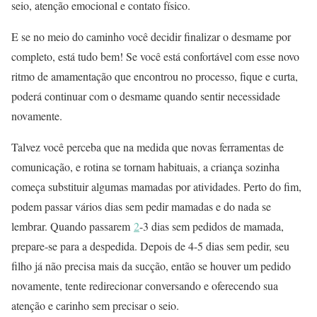
seio, atenção emocional e contato físico.
E se no meio do caminho você decidir finalizar o desmame por
completo, está tudo bem! Se você está confortável com esse novo
ritmo de amamentação que encontrou no processo, fique e curta,
poderá continuar com o desmame quando sentir necessidade
novamente.
Talvez você perceba que na medida que novas ferramentas de
comunicação, e rotina se tornam habituais, a criança sozinha
começa substituir algumas mamadas por atividades. Perto do fim,
podem passar vários dias sem pedir mamadas e do nada se
lembrar. Quando passarem
2
-3 dias sem pedidos de mamada,
prepare-se para a despedida. Depois de 4-5 dias sem pedir, seu
filho já não precisa mais da sucção, então se houver um pedido
novamente, tente redirecionar conversando e oferecendo sua
atenção e carinho sem precisar o seio.