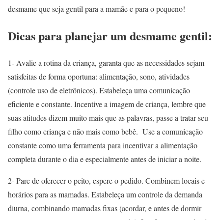
desmame que seja gentil para a mamãe e para o pequeno!
Dicas para planejar um desmame gentil:
1- Avalie a rotina da criança, garanta que as necessidades sejam
satisfeitas de forma oportuna: alimentação, sono, atividades
(controle uso de eletrônicos). Estabeleça uma comunicação
eficiente e constante. Incentive a imagem de criança, lembre que
suas atitudes dizem muito mais que as palavras, passe a tratar seu
filho como criança e não mais como bebê. Use a comunicação
constante como uma ferramenta para incentivar a alimentação
completa durante o dia e especialmente antes de iniciar a noite.
2- Pare de oferecer o peito, espere o pedido. Combinem locais e
horários para as mamadas. Estabeleça um controle da demanda
diurna, combinando mamadas fixas (acordar, e antes de dormir