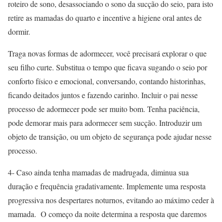
roteiro de sono, desassociando o sono da sucção do seio, para isto
retire as mamadas do quarto e incentive a higiene oral antes de
dormir.
Traga novas formas de adormecer, você precisará explorar o que
seu filho curte. Substitua o tempo que ficava sugando o seio por
conforto físico e emocional, conversando, contando historinhas,
ficando deitados juntos e fazendo carinho. Incluir o pai nesse
processo de adormecer pode ser muito bom. Tenha paciência,
pode demorar mais para adormecer sem sucção. Introduzir um
objeto de transição, ou um objeto de segurança pode ajudar nesse
processo.
4- Caso ainda tenha mamadas de madrugada, diminua sua
duração e frequência gradativamente. Implemente uma resposta
progressiva nos despertares noturnos, evitando ao máximo ceder à
mamada. O começo da noite determina a resposta que daremos