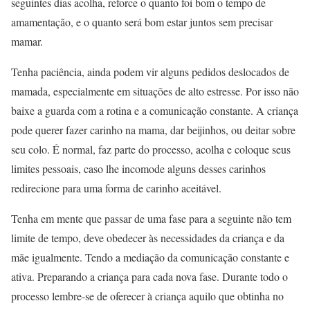
seguintes dias acolha, reforce o quanto foi bom o tempo de
amamentação, e o quanto será bom estar juntos sem precisar
mamar.
Tenha paciência, ainda podem vir alguns pedidos deslocados de
mamada, especialmente em situações de alto estresse. Por isso não
baixe a guarda com a rotina e a comunicação constante. A criança
pode querer fazer carinho na mama, dar beijinhos, ou deitar sobre
seu colo. É normal, faz parte do processo, acolha e coloque seus
limites pessoais, caso lhe incomode alguns desses carinhos
redirecione para uma forma de carinho aceitável.
Tenha em mente que passar de uma fase para a seguinte não tem
limite de tempo, deve obedecer às necessidades da criança e da
mãe igualmente. Tendo a mediação da comunicação constante e
ativa. Preparando a criança para cada nova fase. Durante todo o
processo lembre-se de oferecer à criança aquilo que obtinha no