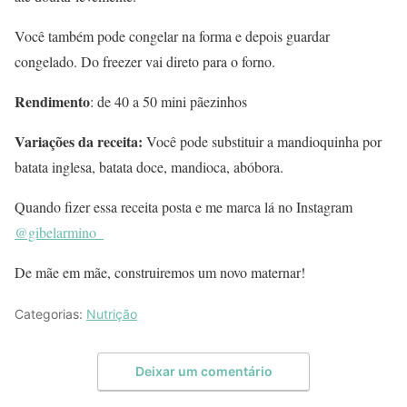
Você também pode congelar na forma e depois guardar
congelado. Do freezer vai direto para o forno.
Rendimento
: de 40 a 50 mini pãezinhos
Variações da receita:
Você pode substituir a mandioquinha por
batata inglesa, batata doce, mandioca, abóbora.
Quando fizer essa receita posta e me marca lá no Instagram
@gibelarmino_
De mãe em mãe, construiremos um novo maternar!
Categorias:
Nutrição
Deixar um comentário