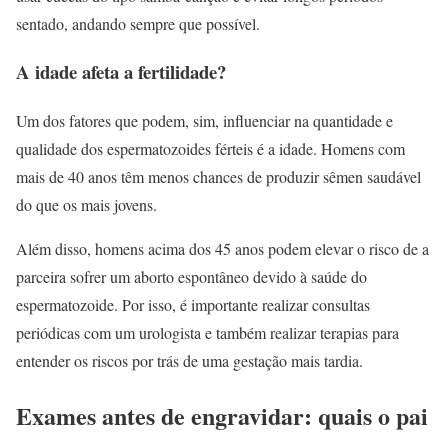
sentado, andando sempre que possível.
A idade afeta a fertilidade?
Um dos fatores que podem, sim, influenciar na quantidade e
qualidade dos espermatozoides férteis é a idade. Homens com
mais de 40 anos têm menos chances de produzir sêmen saudável
do que os mais jovens.
Além disso, homens acima dos 45 anos podem elevar o risco de a
parceira sofrer um aborto espontâneo devido à saúde do
espermatozoide. Por isso, é importante realizar consultas
periódicas com um urologista e também realizar terapias para
entender os riscos por trás de uma gestação mais tardia.
Exames antes de engravidar: quais o pai