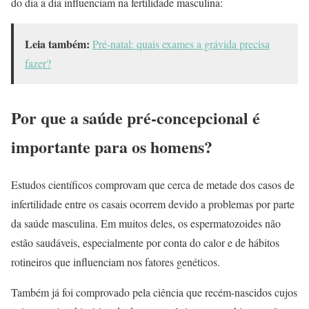
do dia a dia influenciam na fertilidade masculina:
Leia também:
Pré-natal: quais exames a grávida precisa
fazer?
Por que a saúde pré-concepcional é
importante para os homens?
Estudos científicos comprovam que cerca de metade dos casos de
infertilidade entre os casais ocorrem devido a problemas por parte
da saúde masculina. Em muitos deles, os espermatozoides não
estão saudáveis, especialmente por conta do calor e de hábitos
rotineiros que influenciam nos fatores genéticos.
Também já foi comprovado pela ciência que recém-nascidos cujos