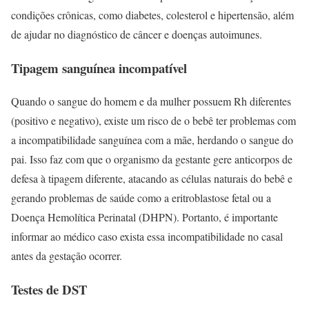
condições crônicas, como diabetes, colesterol e hipertensão, além
de ajudar no diagnóstico de câncer e doenças autoimunes.
Tipagem sanguínea incompatível
Quando o sangue do homem e da mulher possuem Rh diferentes
(positivo e negativo), existe um risco de o bebê ter problemas com
a incompatibilidade sanguínea com a mãe, herdando o sangue do
pai. Isso faz com que o organismo da gestante gere anticorpos de
defesa à tipagem diferente, atacando as células naturais do bebê e
gerando problemas de saúde como a eritroblastose fetal ou a
Doença Hemolítica Perinatal (DHPN). Portanto, é importante
informar ao médico caso exista essa incompatibilidade no casal
antes da gestação ocorrer.
Testes de DST