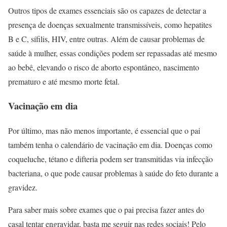
Outros tipos de exames essenciais são os capazes de detectar a
presença de doenças sexualmente transmissíveis, como hepatites
B e C, sífilis, HIV, entre outras. Além de causar problemas de
saúde à mulher, essas condições podem ser repassadas até mesmo
ao bebê, elevando o risco de aborto espontâneo, nascimento
prematuro e até mesmo morte fetal.
Vacinação em dia
Por último, mas não menos importante, é essencial que o pai
também tenha o calendário de vacinação em dia. Doenças como
coqueluche, tétano e difteria podem ser transmitidas via infecção
bacteriana, o que pode causar problemas à saúde do feto durante a
gravidez.
Para saber mais sobre exames que o pai precisa fazer antes do
casal tentar engravidar, basta me seguir nas redes sociais! Pelo