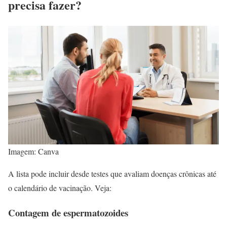
precisa fazer?
Imagem: Canva
A lista pode incluir desde testes que avaliam doenças crônicas até
o calendário de vacinação. Veja:
Contagem de espermatozoides