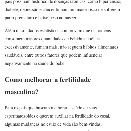
pais possuíam histórico de doenças crônicas, como hipertensão,
diabete, depressão e câncer tinham um maior risco de sofrerem
parto prematuro e baixo peso ao nascer.
Além disso, dados estatísticos comprovam que os homens
consomem maiores quantidades de bebida alcoólica
excessivamente, fumam mais, não seguem hábitos alimentares
saudáveis, entre outros fatores que podem influenciar
negativamente na saúde do bebê.
Como melhorar a fertilidade
masculina?
Para os pais que buscam melhorar a saúde de seus
espermatozoides e querem auxiliar na fertilidade do casal,
algumas mudanças no estilo de vida são bem-vindas.