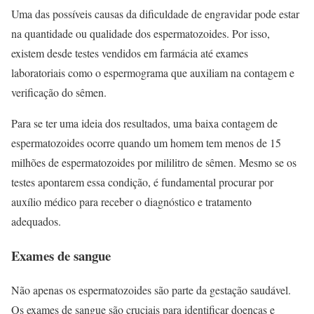
Uma das possíveis causas da dificuldade de engravidar pode estar
na quantidade ou qualidade dos espermatozoides. Por isso,
existem desde testes vendidos em farmácia até exames
laboratoriais como o espermograma que auxiliam na contagem e
verificação do sêmen.
Para se ter uma ideia dos resultados, uma baixa contagem de
espermatozoides ocorre quando um homem tem menos de 15
milhões de espermatozoides por mililitro de sêmen. Mesmo se os
testes apontarem essa condição, é fundamental procurar por
auxílio médico para receber o diagnóstico e tratamento
adequados.
Exames de sangue
Não apenas os espermatozoides são parte da gestação saudável.
Os exames de sangue são cruciais para identificar doenças e