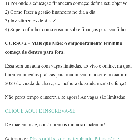
1) Por onde a educação financeira começa: defina seu objetivo.
2) Como fazer a gestão financeira no dia a dia
3) Investimentos de A a Z
4) Super cofrinho: como ensinar sobre finanças para seu filho.
CURSO 2 – Mais que Mãe: o empoderamento feminino
começa de dentro para fora.
Essa será um aula com vagas limitadas, ao vivo e online, na qual
trarei ferramentas práticas para mudar seu mindset e iniciar um
2023 de virada de chave, de melhora de saúde mental e força!
Não perca tempo e inscreva-se agora! As vagas são limitadas!
CLIQUE AQUI E INSCREVA-SE
De mãe em mãe, construiremos um novo maternar!
Categorias:
Dicas práticas de maternidade
,
Educação e