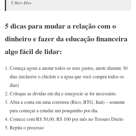
T. Harv Eker.
5 dicas para mudar a relação com o
dinheiro e fazer da educação financeira
algo fácil de lidar:
Começa agora a anotar todos os seus gastos, anote durante 30
dias (inclusive o chiclete e a água que você compra todos os
dias)
Coloque as dívidas em dia e renegocie se for necessário.
Abra a conta em uma corretora (Rico, BTG, Itaú) – somente
para começar a estudar um pouquinho por dia.
Comece com R$ 50,00, R$ 100 por mês no Tesouro Direto
Repita o processo