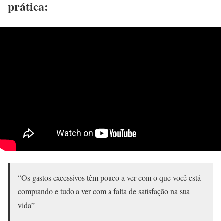
prática:
“Os gastos excessivos têm pouco a ver com o que você está
comprando e tudo a ver com a falta de satisfação na sua
vida”