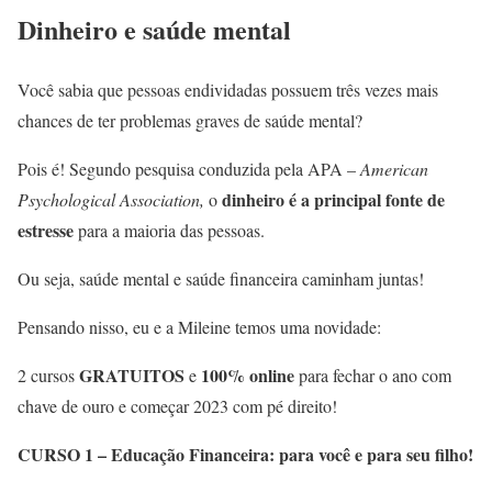
Dinheiro e saúde mental
Você sabia que pessoas endividadas possuem três vezes mais
chances de ter problemas graves de saúde mental?
Pois é! Segundo pesquisa conduzida pela APA –
American
dinheiro é a principal fonte de
Psychological Association,
o
estresse
para a maioria das pessoas.
Ou seja, saúde mental e saúde financeira caminham juntas!
Pensando nisso, eu e a Mileine temos uma novidade:
GRATUITOS
100% online
2 cursos
e
para fechar o ano com
chave de ouro e começar 2023 com pé direito!
CURSO 1 – Educação Financeira: para você e para seu filho!