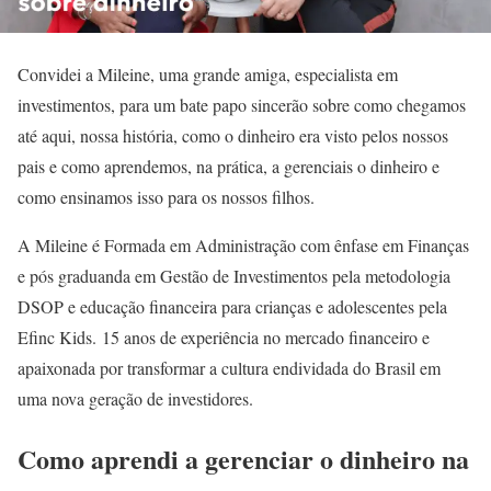
Convidei a Mileine, uma grande amiga, especialista em
investimentos, para um bate papo sincerão sobre como chegamos
até aqui, nossa história, como o dinheiro era visto pelos nossos
pais e como aprendemos, na prática, a gerenciais o dinheiro e
como ensinamos isso para os nossos filhos.
A Mileine é Formada em Administração com ênfase em Finanças
e pós graduanda em Gestão de Investimentos pela metodologia
DSOP e educação financeira para crianças e adolescentes pela
Efinc Kids. 15 anos de experiência no mercado financeiro e
apaixonada por transformar a cultura endividada do Brasil em
uma nova geração de investidores.
Como aprendi a gerenciar o dinheiro na