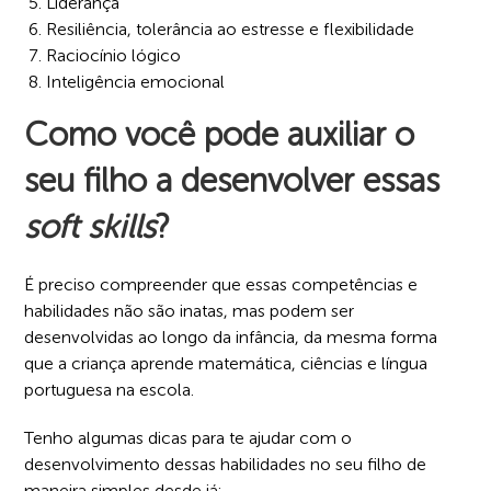
Liderança
Resiliência, tolerância ao estresse e flexibilidade
Raciocínio lógico
Inteligência emocional
Como você pode auxiliar o
seu filho a desenvolver essas
soft skills
?
É preciso compreender que essas competências e
habilidades não são inatas, mas podem ser
desenvolvidas ao longo da infância, da mesma forma
que a criança aprende matemática, ciências e língua
portuguesa na escola.
Tenho algumas dicas para te ajudar com o
desenvolvimento dessas habilidades no seu filho de
maneira simples desde já: