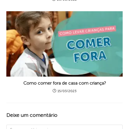
Como comer fora de casa com criança?
15/03/2023
Deixe um comentário