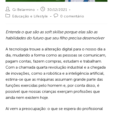
Gi Belarmino
30/12/2021
Educação e Lifestyle
0 comentário
Entenda o que são as soft skillse porque elas são as
habilidades do futuro que seu filho precisa desenvolver
A tecnologia trouxe a alteração digital para o nosso dia a
dia, mudando a forma como as pessoas se comunicam,
pagam contas, fazem compras, estudam e trabalham.
Com a chamada quarta revolução industrial e a chegada
de inovações, como a robótica e a inteligência artificial,
estima-se que as máquinas assumam grande parte das
funções exercidas pelo homem e, por conta disso, é
possível que nossas crianças exerçam profissões que
ainda nem existem hoje.
Aí vem a preocupação: o que se espera do profissional