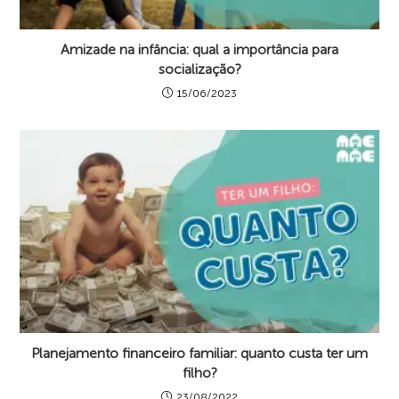
Amizade na infância: qual a importância para
socialização?
15/06/2023
Planejamento financeiro familiar: quanto custa ter um
filho?
23/08/2022