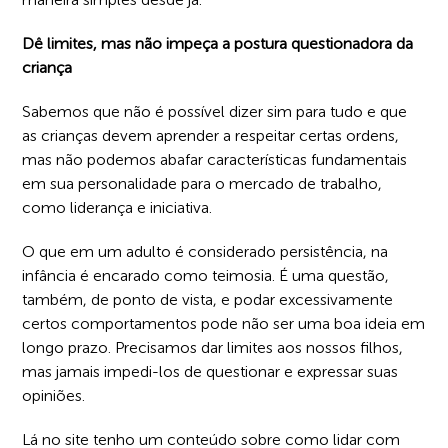
Dê limites, mas não impeça a postura questionadora da
criança
Sabemos que não é possível dizer sim para tudo e que
as crianças devem aprender a respeitar certas ordens,
mas não podemos abafar características fundamentais
em sua personalidade para o mercado de trabalho,
como liderança e iniciativa.
O que em um adulto é considerado persistência, na
infância é encarado como teimosia. É uma questão,
também, de ponto de vista, e podar excessivamente
certos comportamentos pode não ser uma boa ideia em
longo prazo. Precisamos dar limites aos nossos filhos,
mas jamais impedi-los de questionar e expressar suas
opiniões.
Lá no site tenho um conteúdo sobre como lidar com