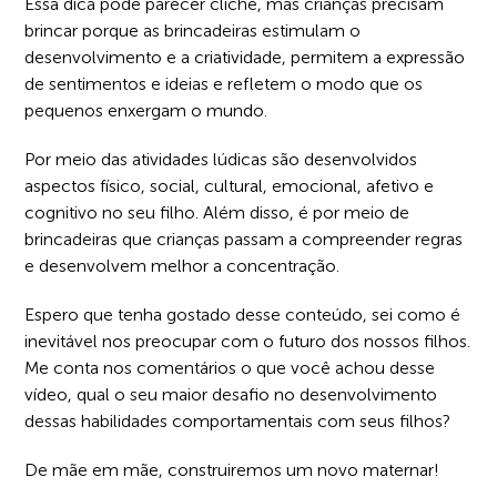
Essa dica pode parecer clichê, mas crianças precisam
brincar porque as brincadeiras estimulam o
desenvolvimento e a criatividade, permitem a expressão
de sentimentos e ideias e refletem o modo que os
pequenos enxergam o mundo.
Por meio das atividades lúdicas são desenvolvidos
aspectos físico, social, cultural, emocional, afetivo e
cognitivo no seu filho. Além disso, é por meio de
brincadeiras que crianças passam a compreender regras
e desenvolvem melhor a concentração.
Espero que tenha gostado desse conteúdo, sei como é
inevitável nos preocupar com o futuro dos nossos filhos.
Me conta nos comentários o que você achou desse
vídeo, qual o seu maior desafio no desenvolvimento
dessas habilidades comportamentais com seus filhos?
De mãe em mãe, construiremos um novo maternar!