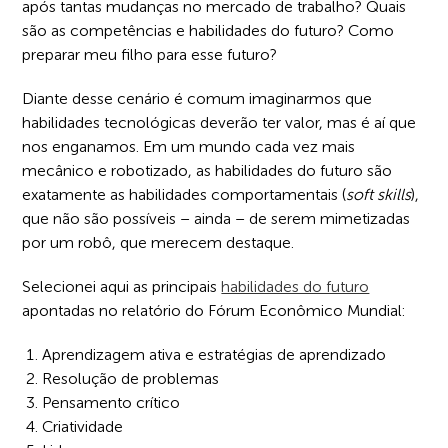
após tantas mudanças no mercado de trabalho? Quais
são as competências e habilidades do futuro? Como
preparar meu filho para esse futuro?
Diante desse cenário é comum imaginarmos que
habilidades tecnológicas deverão ter valor, mas é aí que
nos enganamos. Em um mundo cada vez mais
mecânico e robotizado, as habilidades do futuro são
exatamente as habilidades comportamentais (
soft skills
),
que não são possíveis – ainda – de serem mimetizadas
por um robô, que merecem destaque.
Selecionei aqui as principais
habilidades do futuro
apontadas no relatório do Fórum Econômico Mundial:
Aprendizagem ativa e estratégias de aprendizado
Resolução de problemas
Pensamento crítico
Criatividade