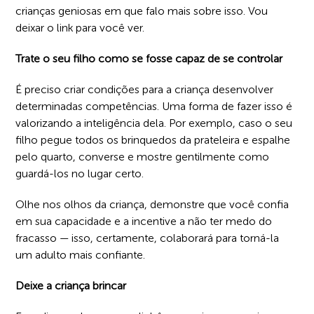
crianças geniosas em que falo mais sobre isso. Vou
deixar o link para você ver.
Trate o seu filho como se fosse capaz de se controlar
É preciso criar condições para a criança desenvolver
determinadas competências. Uma forma de fazer isso é
valorizando a inteligência dela. Por exemplo, caso o seu
filho pegue todos os brinquedos da prateleira e espalhe
pelo quarto, converse e mostre gentilmente como
guardá-los no lugar certo.
Olhe nos olhos da criança, demonstre que você confia
em sua capacidade e a incentive a não ter medo do
fracasso — isso, certamente, colaborará para torná-la
um adulto mais confiante.
Deixe a criança brincar