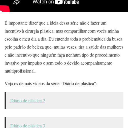
É importante dizer que a ideia dessa série não é fazer um
incentivo à cirurgia plástica, mas compartilhar com vocês minha
escolha e meu dia a dia. Eu entendo toda a problemática da busca
pelo padrão de beleza que, muitas vezes, tira a saúde das mulheres
e não incentivo que ninguém faça nenhum tipo de procedimento
invasivo por impulso e sem todo o devido acompanhamento
multiprofissional.
Veja os demais vídeos da série “Diário de plástica”:
Diário de plástica 2
Diário de plástica 3