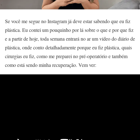
Se você me segue no Instagram já deve estar sabendo que eu fiz
plástica. Eu contei um pouquinho por lá sobre o que e por que fiz
e a partir de hoje, toda semana entrará no ar um vídeo do diário de
plástica, onde conto detalhadamente porque eu fiz plástica, quais
cirurgias eu fiz, como me preparei no pré-operatório e também
como está sendo minha recuperação. Vem ver: