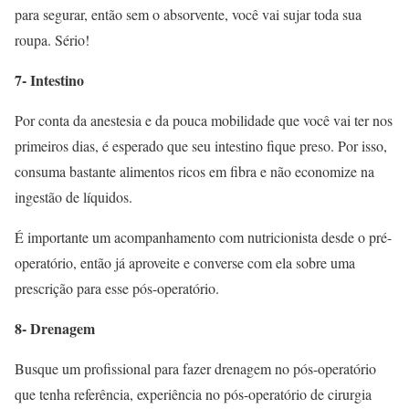
para segurar, então sem o absorvente, você vai sujar toda sua
roupa. Sério!
7- Intestino
Por conta da anestesia e da pouca mobilidade que você vai ter nos
primeiros dias, é esperado que seu intestino fique preso. Por isso,
consuma bastante alimentos ricos em fibra e não economize na
ingestão de líquidos.
É importante um acompanhamento com nutricionista desde o pré-
operatório, então já aproveite e converse com ela sobre uma
prescrição para esse pós-operatório.
8- Drenagem
Busque um profissional para fazer drenagem no pós-operatório
que tenha referência, experiência no pós-operatório de cirurgia