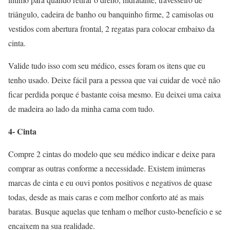
triângulo, cadeira de banho ou banquinho firme, 2 camisolas ou
vestidos com abertura frontal, 2 regatas para colocar embaixo da
cinta.
Valide tudo isso com seu médico, esses foram os itens que eu
tenho usado. Deixe fácil para a pessoa que vai cuidar de você não
ficar perdida porque é bastante coisa mesmo. Eu deixei uma caixa
de madeira ao lado da minha cama com tudo.
4- Cinta
Compre 2 cintas do modelo que seu médico indicar e deixe para
comprar as outras conforme a necessidade. Existem inúmeras
marcas de cinta e eu ouvi pontos positivos e negativos de quase
todas, desde as mais caras e com melhor conforto até as mais
baratas. Busque aquelas que tenham o melhor custo-benefício e se
encaixem na sua realidade.