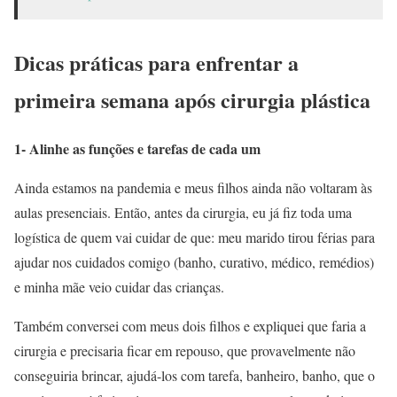
Dicas práticas para enfrentar a
primeira semana após cirurgia plástica
1- Alinhe as funções e tarefas de cada um
Ainda estamos na pandemia e meus filhos ainda não voltaram às
aulas presenciais. Então, antes da cirurgia, eu já fiz toda uma
logística de quem vai cuidar de que: meu marido tirou férias para
ajudar nos cuidados comigo (banho, curativo, médico, remédios)
e minha mãe veio cuidar das crianças.
Também conversei com meus dois filhos e expliquei que faria a
cirurgia e precisaria ficar em repouso, que provavelmente não
conseguiria brincar, ajudá-los com tarefa, banheiro, banho, que o