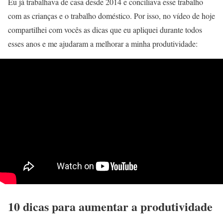
Eu já trabalhava de casa desde 2014 e conciliava esse trabalho
com as crianças e o trabalho doméstico. Por isso, no vídeo de hoje
compartilhei com vocês as dicas que eu apliquei durante todos
esses anos e me ajudaram a melhorar a minha produtividade:
10 dicas para aumentar a produtividade