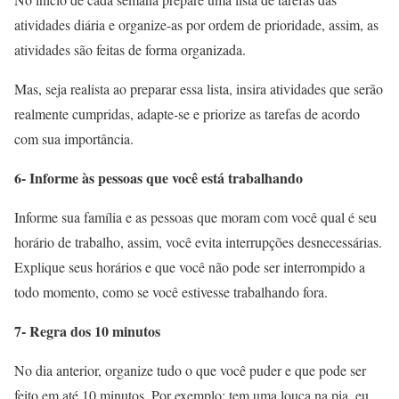
atividades diária e organize-as por ordem de prioridade, assim, as
atividades são feitas de forma organizada.
Mas, seja realista ao preparar essa lista, insira atividades que serão
realmente cumpridas, adapte-se e priorize as tarefas de acordo
com sua importância.
6- Informe às pessoas que você está trabalhando
Informe sua família e as pessoas que moram com você qual é seu
horário de trabalho, assim, você evita interrupções desnecessárias.
Explique seus horários e que você não pode ser interrompido a
todo momento, como se você estivesse trabalhando fora.
7- Regra dos 10 minutos
No dia anterior, organize tudo o que você puder e que pode ser
feito em até 10 minutos. Por exemplo: tem uma louça na pia, eu