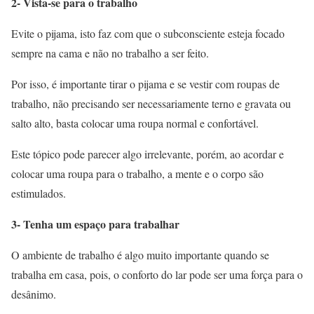
2- Vista-se para o trabalho
Evite o pijama, isto faz com que o subconsciente esteja focado
sempre na cama e não no trabalho a ser feito.
Por isso, é importante tirar o pijama e se vestir com roupas de
trabalho, não precisando ser necessariamente terno e gravata ou
salto alto, basta colocar uma roupa normal e confortável.
Este tópico pode parecer algo irrelevante, porém, ao acordar e
colocar uma roupa para o trabalho, a mente e o corpo são
estimulados.
3- Tenha um espaço para trabalhar
O ambiente de trabalho é algo muito importante quando se
trabalha em casa, pois, o conforto do lar pode ser uma força para o
desânimo.