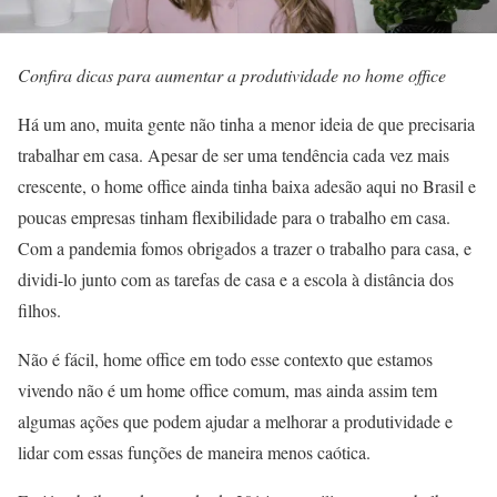
Confira dicas para aumentar a produtividade no home office
Há um ano, muita gente não tinha a menor ideia de que precisaria
trabalhar em casa. Apesar de ser uma tendência cada vez mais
crescente, o home office ainda tinha baixa adesão aqui no Brasil e
poucas empresas tinham flexibilidade para o trabalho em casa.
Com a pandemia fomos obrigados a trazer o trabalho para casa, e
dividi-lo junto com as tarefas de casa e a escola à distância dos
filhos.
Não é fácil, home office em todo esse contexto que estamos
vivendo não é um home office comum, mas ainda assim tem
algumas ações que podem ajudar a melhorar a produtividade e
lidar com essas funções de maneira menos caótica.