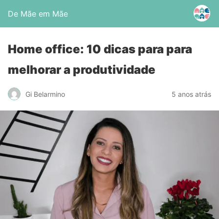
De Mãe em Mãe
Home office: 10 dicas para para
melhorar a produtividade
Gi Belarmino
5 anos atrás