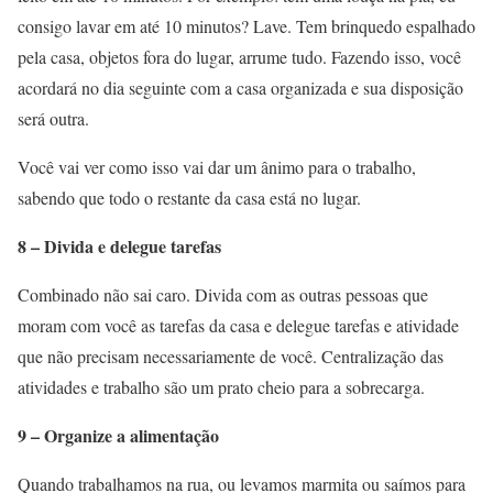
consigo lavar em até 10 minutos? Lave. Tem brinquedo espalhado
pela casa, objetos fora do lugar, arrume tudo. Fazendo isso, você
acordará no dia seguinte com a casa organizada e sua disposição
será outra.
Você vai ver como isso vai dar um ânimo para o trabalho,
sabendo que todo o restante da casa está no lugar.
8 – Divida e delegue tarefas
Combinado não sai caro. Divida com as outras pessoas que
moram com você as tarefas da casa e delegue tarefas e atividade
que não precisam necessariamente de você. Centralização das
atividades e trabalho são um prato cheio para a sobrecarga.
9 – Organize a alimentação
Quando trabalhamos na rua, ou levamos marmita ou saímos para