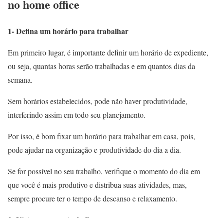
no home office
1- Defina um horário para trabalhar
Em primeiro lugar, é importante definir um horário de expediente,
ou seja, quantas horas serão trabalhadas e em quantos dias da
semana.
Sem horários estabelecidos, pode não haver produtividade,
interferindo assim em todo seu planejamento.
Por isso, é bom fixar um horário para trabalhar em casa, pois,
pode ajudar na organização e produtividade do dia a dia.
Se for possível no seu trabalho, verifique o momento do dia em
que você é mais produtivo e distribua suas atividades, mas,
sempre procure ter o tempo de descanso e relaxamento.