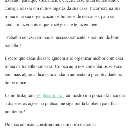
consiga relaxar em outros lugares da sua casa. Incorpore na sua
rotina e na sua organização os horários de descanso, para se
cuidar e fazer coisas que você gosta e te fazem bem.
Trabalho em excesso não é, necessariamente, sinônimo de bom
trabalho!
Espero que essas dicas te ajudem a se organizar melhor com essa
rotina de trabalho em casa! Coloca aqui nos comentários se você
tem mais alguma dica para ajudar a aumentar a produtividade no
home office!
Lá no Instagram
@gibelarmino_
eu mostro um pouco do meu dia
a dia e essas ações na prática, me siga por lá também para ficar
por dentro!
De mãe em mãe, construiremos um novo maternar!