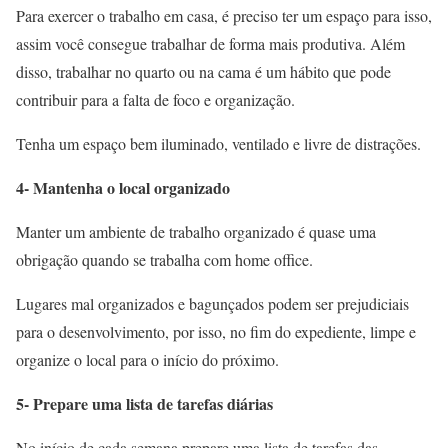
Para exercer o trabalho em casa, é preciso ter um espaço para isso,
assim você consegue trabalhar de forma mais produtiva. Além
disso, trabalhar no quarto ou na cama é um hábito que pode
contribuir para a falta de foco e organização.
Tenha um espaço bem iluminado, ventilado e livre de distrações.
4- Mantenha o local organizado
Manter um ambiente de trabalho organizado é quase uma
obrigação quando se trabalha com home office.
Lugares mal organizados e bagunçados podem ser prejudiciais
para o desenvolvimento, por isso, no fim do expediente, limpe e
organize o local para o início do próximo.
5- Prepare uma lista de tarefas diárias
No início de cada semana prepare uma lista de tarefas das