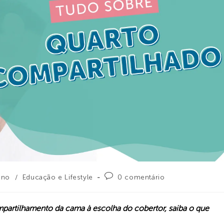
ono
/
Educação e Lifestyle
0 comentário
partilhamento da cama à escolha do cobertor, saiba o que