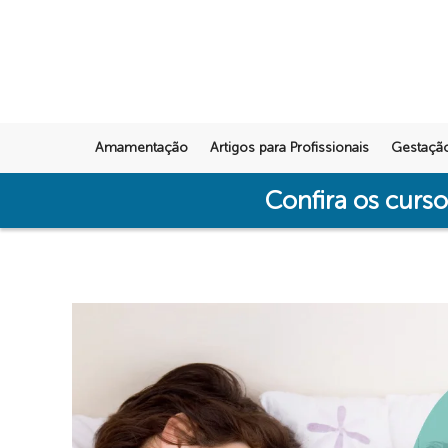
Amamentação
Artigos para Profissionais
Gestaçã
Confira os curs