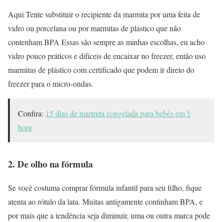
Aqui Tente substituir o recipiente da marmita por uma feita de
vidro ou porcelana ou por marmitas de plástico que não
contenham BPA Essas são sempre as minhas escolhas, eu acho
vidro pouco práticos e difíceis de encaixar no freezer, então uso
marmitas de plástico com certificado que podem ir direto do
freezer para o micro-ondas.
Confira:
15 dias de marmita congelada para bebês em 1
hora
2. De olho na fórmula
Se você costuma comprar fórmula infantil para seu filho, fique
atenta ao rótulo da lata. Muitas antigamente continham BPA, e
por mais que a tendência seja diminuir, uma ou outra marca pode