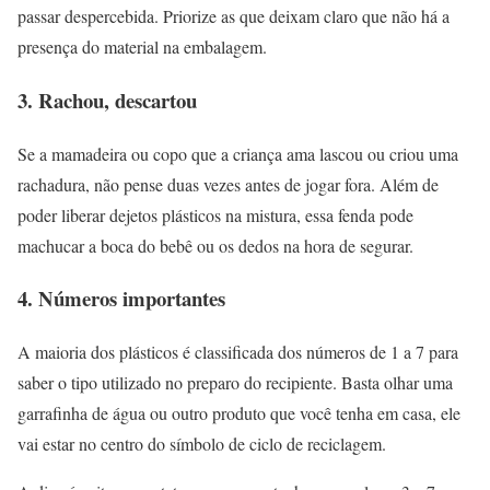
passar despercebida. Priorize as que deixam claro que não há a
presença do material na embalagem.
3. Rachou, descartou
Se a mamadeira ou copo que a criança ama lascou ou criou uma
rachadura, não pense duas vezes antes de jogar fora. Além de
poder liberar dejetos plásticos na mistura, essa fenda pode
machucar a boca do bebê ou os dedos na hora de segurar.
4. Números importantes
A maioria dos plásticos é classificada dos números de 1 a 7 para
saber o tipo utilizado no preparo do recipiente. Basta olhar uma
garrafinha de água ou outro produto que você tenha em casa, ele
vai estar no centro do símbolo de ciclo de reciclagem.