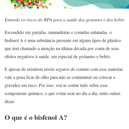
Entenda os riscos do BPA para a saúde das gestantes e dos bebês
Escondido em garrafas, mamadeiras e comidas enlatadas, o
bisfenol A é uma substância presente em alguns tipos de plástico
que tem chamado a atenção na última década por conta de seus
efeitos negativos à saúde, em especial de gestantes e bebês.
E apesar de existirem níveis seguros de contato com esse material,
vale a pena ficar de olho para não se contaminar ou colocar a
gravidez em risco. Por isso, vou te contar tudo sobre esse
componente químico, o que evitar usar no dia a dia, entre outras
dicas:
O que é o bisfenol A?