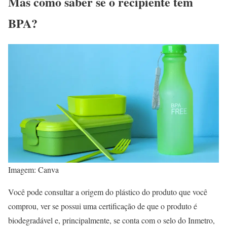
Mas como saber se o recipiente tem
BPA?
Imagem: Canva
Você pode consultar a origem do plástico do produto que você
comprou, ver se possui uma certificação de que o produto é
biodegradável e, principalmente, se conta com o selo do Inmetro,