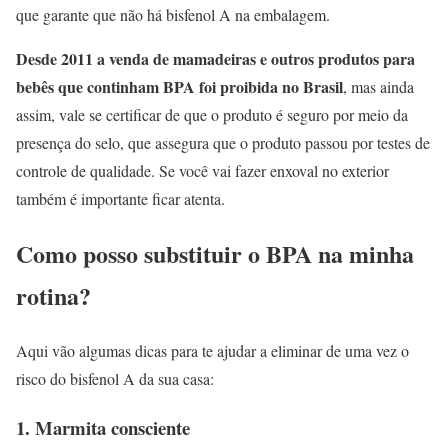
que garante que não há bisfenol A na embalagem.
Desde 2011 a venda de mamadeiras e outros produtos para
bebês que continham BPA foi proibida no Brasil
, mas ainda
assim, vale se certificar de que o produto é seguro por meio da
presença do selo, que assegura que o produto passou por testes de
controle de qualidade. Se você vai fazer enxoval no exterior
também é importante ficar atenta.
Como posso substituir o BPA na minha
rotina?
Aqui vão algumas dicas para te ajudar a eliminar de uma vez o
risco do bisfenol A da sua casa:
1. Marmita consciente