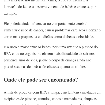
formação do feto e o desenvolvimento de bebês e crianças, por
exemplo.
Ele poderia ainda influenciar no comportamento cerebral,
aumentar o risco de câncer, causar problemas cardíacos e deixar o
corpo mais propenso a condições como diabetes e obesidade.
E o risco é maior entre os bebês, pois uma vez que o plástico do
BPA entra no organismo, ele tem mais dificuldade de sair nos
primeiros anos de vida, já que o corpo da criança ainda não
possui sistemas de defesa tão eficazes quanto os adultos.
Onde ele pode ser encontrado?
A lista de produtos com BPA é longa, e inclui itens embalados em
recipientes de plástico, canudos, copos e mamadeiras, chupetas,