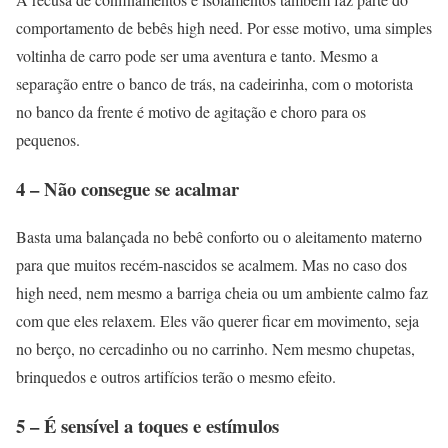
comportamento de bebês high need. Por esse motivo, uma simples
voltinha de carro pode ser uma aventura e tanto. Mesmo a
separação entre o banco de trás, na cadeirinha, com o motorista
no banco da frente é motivo de agitação e choro para os
pequenos.
4 – Não consegue se acalmar
Basta uma balançada no bebê conforto ou o aleitamento materno
para que muitos recém-nascidos se acalmem. Mas no caso dos
high need, nem mesmo a barriga cheia ou um ambiente calmo faz
com que eles relaxem. Eles vão querer ficar em movimento, seja
no berço, no cercadinho ou no carrinho. Nem mesmo chupetas,
brinquedos e outros artifícios terão o mesmo efeito.
5 – É sensível a toques e estímulos