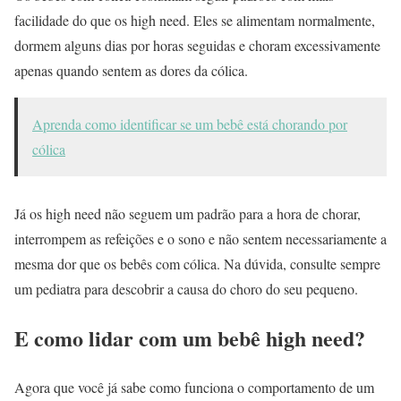
facilidade do que os high need. Eles se alimentam normalmente,
dormem alguns dias por horas seguidas e choram excessivamente
apenas quando sentem as dores da cólica.
Aprenda como identificar se um bebê está chorando por
cólica
Já os high need não seguem um padrão para a hora de chorar,
interrompem as refeições e o sono e não sentem necessariamente a
mesma dor que os bebês com cólica. Na dúvida, consulte sempre
um pediatra para descobrir a causa do choro do seu pequeno.
E como lidar com um bebê high need?
Agora que você já sabe como funciona o comportamento de um