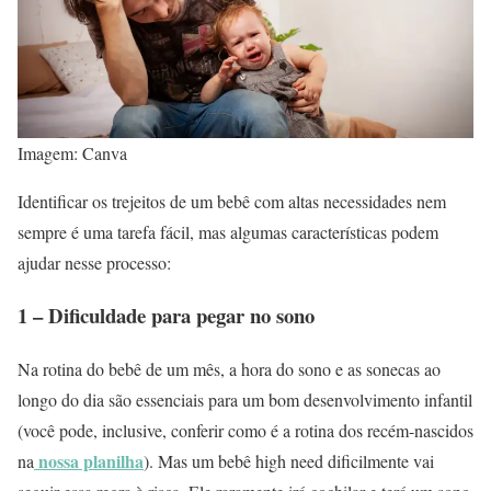
Imagem: Canva
Identificar os trejeitos de um bebê com altas necessidades nem
sempre é uma tarefa fácil, mas algumas características podem
ajudar nesse processo:
1 – Dificuldade para pegar no sono
Na rotina do bebê de um mês, a hora do sono e as sonecas ao
longo do dia são essenciais para um bom desenvolvimento infantil
(você pode, inclusive, conferir como é a rotina dos recém-nascidos
nossa planilha
na
). Mas um bebê high need dificilmente vai