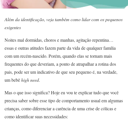
Além da identificação, veja também como lidar com os pequenos
exigentes
Noites mal dormidas, choros e manhas, agitação repentina…
essas e outras atitudes fazem parte da vida de qualquer família
com um recém-nascido. Porém, quando elas se tornam mais
frequentes do que deveriam, a ponto de atrapalhar a rotina dos
pais, pode ser um indicativo de que seu pequeno é, na verdade,
um bebê
high need
.
Mas o que isso significa? Hoje eu vou te explicar tudo que você
precisa saber sobre esse tipo de comportamento usual em algumas
crianças, como diferenciar a carência de uma crise de cólicas e
como identificar suas necessidades: