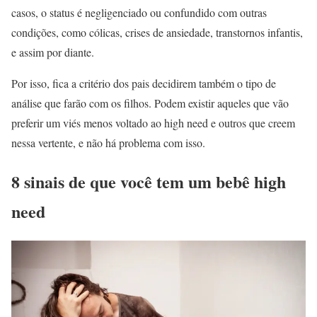
casos, o status é negligenciado ou confundido com outras
condições, como cólicas, crises de ansiedade, transtornos infantis,
e assim por diante.
Por isso, fica a critério dos pais decidirem também o tipo de
análise que farão com os filhos. Podem existir aqueles que vão
preferir um viés menos voltado ao high need e outros que creem
nessa vertente, e não há problema com isso.
8 sinais de que você tem um bebê high
need