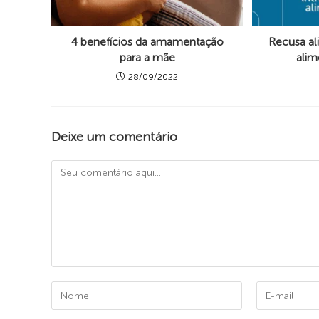
4 benefícios da amamentação
Recusa al
para a mãe
alim
28/09/2022
Deixe um comentário