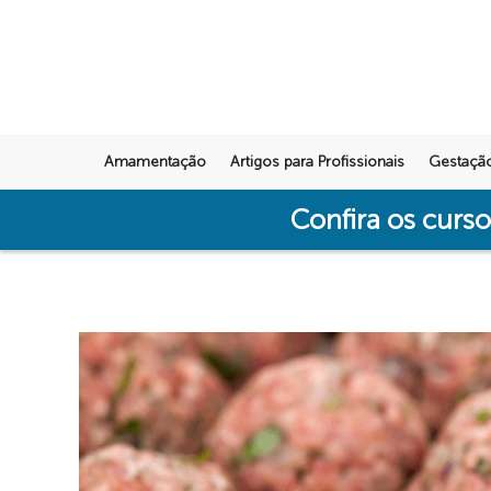
Amamentação
Artigos para Profissionais
Gestaçã
Confira os curs