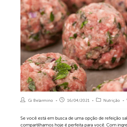
Gi Belarmino
16/04/2021
Nutrição
Se você está em busca de uma opção de refeição sabor
compartilhamos hoje é perfeita para você. Com ingr