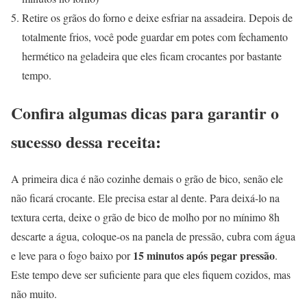
Retire os grãos do forno e deixe esfriar na assadeira. Depois de
totalmente frios, você pode guardar em potes com fechamento
hermético na geladeira que eles ficam crocantes por bastante
tempo.
Confira algumas dicas para garantir o
sucesso dessa receita:
A primeira dica é não cozinhe demais o grão de bico, senão ele
não ficará crocante. Ele precisa estar al dente. Para deixá-lo na
textura certa, deixe o grão de bico de molho por no mínimo 8h
descarte a água, coloque-os na panela de pressão, cubra com água
15 minutos após pegar pressão
e leve para o fogo baixo por
.
Este tempo deve ser suficiente para que eles fiquem cozidos, mas
não muito.