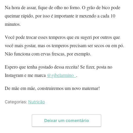
Na hora de assar, fique de olho no forno. O grão de bico pode
queimar rápido, por isso é importante ir mexendo a cada 10
minutos.
Você pode trocar esses temperos que eu sugeri por outros que
você mais gostar, mas os temperos precisam ser secos ou em pó.
Não funciona com ervas frescas, por exemplo.
Espero que tenha gostado dessa receita! Se fizer, posta no
Instagram e me marca
@gibelarmino_
.
De mãe em mãe, construiremos um novo maternar!
Categorias:
Nutrição
Deixar um comentário