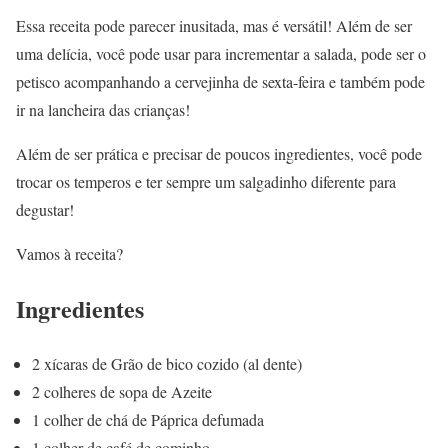
Essa receita pode parecer inusitada, mas é versátil! Além de ser
uma delícia, você pode usar para incrementar a salada, pode ser o
petisco acompanhando a cervejinha de sexta-feira e também pode
ir na lancheira das crianças!
Além de ser prática e precisar de poucos ingredientes, você pode
trocar os temperos e ter sempre um salgadinho diferente para
degustar!
Vamos à receita?
Ingredientes
2 xícaras de Grão de bico cozido (al dente)
2 colheres de sopa de Azeite
1 colher de chá de Páprica defumada
1 colher de café de cominho