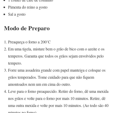
Pimenta do reino a gosto
Sal a gosto
Modo de Preparo
Preaqueça o forno a 200˚C
Em uma tigela, misture bem o grão de bico com o azeite e os
temperos. Garanta que todos os grãos sejam envolvidos pelo
tempero.
Forre uma assadeira grande com papel manteiga e coloque os
grãos temperados. Tome cuidado para que não fiquem
amontoados nem um em cima do outro.
Leve para o forno preaquecido. Retire do forno, dê uma mexida
nos grãos e volte para o forno por mais 10 minutos. Retire, dê
uma outra mexida e volte por mais 10 minutos. (Ao todo são 40
minutos no forno)