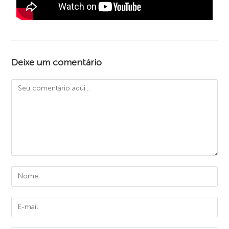
Deixe um comentário