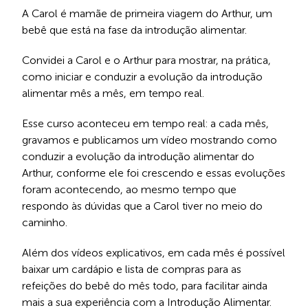
A Carol é mamãe de primeira viagem do Arthur, um
bebê que está na fase da introdução alimentar.
Convidei a Carol e o Arthur para mostrar, na prática,
como iniciar e conduzir a evolução da introdução
alimentar mês a mês, em tempo real.
Esse curso aconteceu em tempo real: a cada mês,
gravamos e publicamos um vídeo mostrando como
conduzir a evolução da introdução alimentar do
Arthur, conforme ele foi crescendo e essas evoluções
foram acontecendo, ao mesmo tempo que
respondo às dúvidas que a Carol tiver no meio do
caminho.
Além dos vídeos explicativos, em cada mês é possível
baixar um cardápio e lista de compras para as
refeições do bebê do mês todo, para facilitar ainda
mais a sua experiência com a Introdução Alimentar.