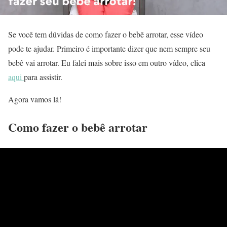
Se você tem dúvidas de como fazer o bebê arrotar, esse vídeo
pode te ajudar. Primeiro é importante dizer que nem sempre seu
bebê vai arrotar. Eu falei mais sobre isso em outro vídeo, clica
aqui
para assistir.
Agora vamos lá!
Como fazer o bebê arrotar