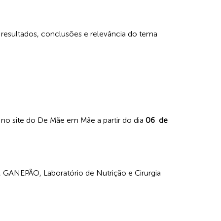
 resultados, conclusões e relevância do tema
l no site do De Mãe em Mãe a partir do dia
06 de
GANEPÃO, Laboratório de Nutrição e Cirurgia