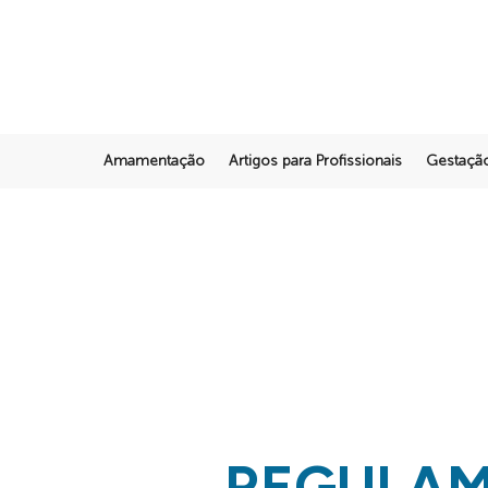
Amamentação
Artigos para Profissionais
Gestaçã
REGULAM