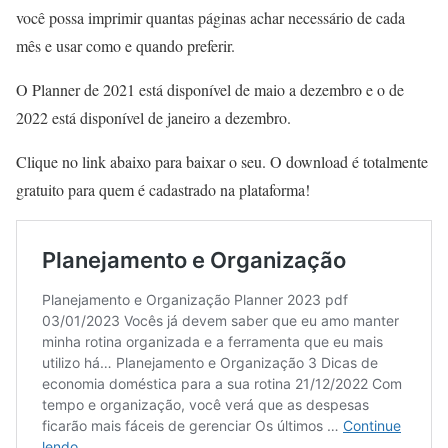
você possa imprimir quantas páginas achar necessário de cada
mês e usar como e quando preferir.
O Planner de 2021 está disponível de maio a dezembro e o de
2022 está disponível de janeiro a dezembro.
Clique no link abaixo para baixar o seu. O download é totalmente
gratuito para quem é cadastrado na plataforma!