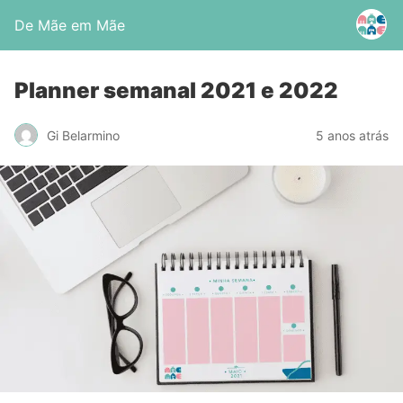
De Mãe em Mãe
Planner semanal 2021 e 2022
Gi Belarmino
5 anos atrás