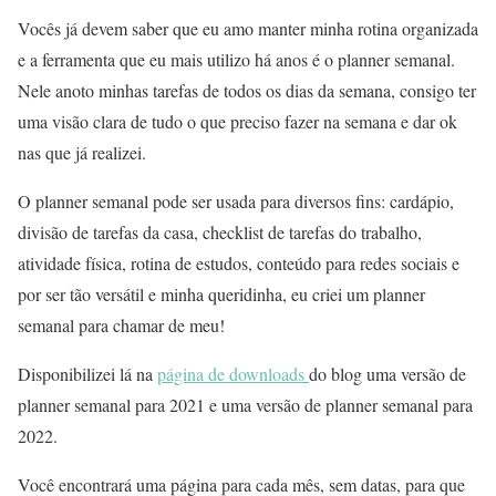
Vocês já devem saber que eu amo manter minha rotina organizada
e a ferramenta que eu mais utilizo há anos é o planner semanal.
Nele anoto minhas tarefas de todos os dias da semana, consigo ter
uma visão clara de tudo o que preciso fazer na semana e dar ok
nas que já realizei.
O planner semanal pode ser usada para diversos fins: cardápio,
divisão de tarefas da casa, checklist de tarefas do trabalho,
atividade física, rotina de estudos, conteúdo para redes sociais e
por ser tão versátil e minha queridinha, eu criei um planner
semanal para chamar de meu!
Disponibilizei lá na
página de downloads
do blog uma versão de
planner semanal para 2021 e uma versão de planner semanal para
2022.
Você encontrará uma página para cada mês, sem datas, para que