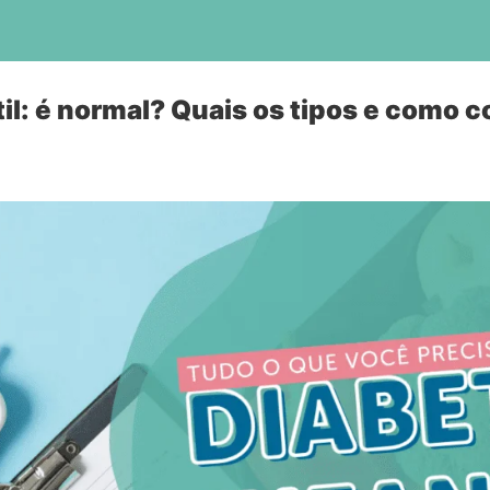
til: é normal? Quais os tipos e como 