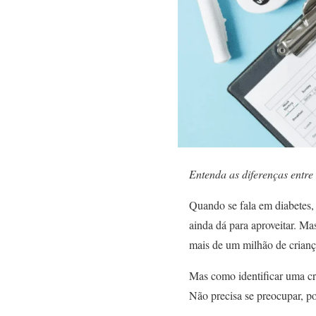
Entenda as diferenças entre 
Quando se fala em diabetes, 
ainda dá para aproveitar. Ma
mais de um milhão de criança
Mas como identificar uma cr
Não precisa se preocupar, poi