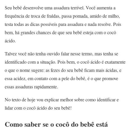
Seu bebê desenvolve uma assadura terrível. Você aumenta a
frequência de troca de fraldas, passa pomada, amido de milho,
testa todas as dicas possíveis para assadura e nada resolve. Pois
bem, há grandes chances de que seu bebê esteja com o cocô
ácido.
Talvez você não tenha ouvido falar nesse termo, mas tenha se
identificado com a situação. Pois bem, o cocô ácido é exatamente
o que o nome sugere: as fezes do seu bebê ficam mais ácidas, e
essa acidez, em contato com a pele do bebê, é o que promove
essas assaduras rapidamente.
No texto de hoje vou explicar melhor sobre como identificar e
lidar com o cocô ácido do seu bebê!
Como saber se o cocô do bebê está