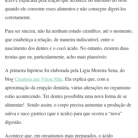
quando ele consome esses alimentos e não consegue digeri-los
corretamente.
Para ser sincera, não há nenhum estudo científico, até o momento,
que estabeleça a relação, de maneira indiscutível, entre o
nascimento dos dentes e o cocô ácido. No entanto, existem duas
teorias que eu, particularmente, acho mais plausíveis:
A primeira hipótese foi elaborada pela Ligia Moreira Sena, do
blog
Cientista que Virou Mãe
. Ela explica que, com a
aproximação da erupção dentária, várias alterações no organismo
estão acontecendo. Ter dentes possibilita uma nova forma de se
alimentar! Sendo assim, o corpo precisa aumentar a produção de
saliva e suco gástrico (que é ácido) para que ocorra a “nova”
digestão.
Acontece que, em organismos mais preparados, o ácido