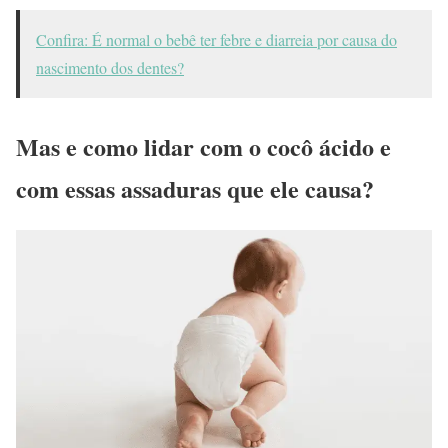
Confira: É normal o bebê ter febre e diarreia por causa do
nascimento dos dentes?
Mas e como lidar com o cocô ácido e
com essas assaduras que ele causa?