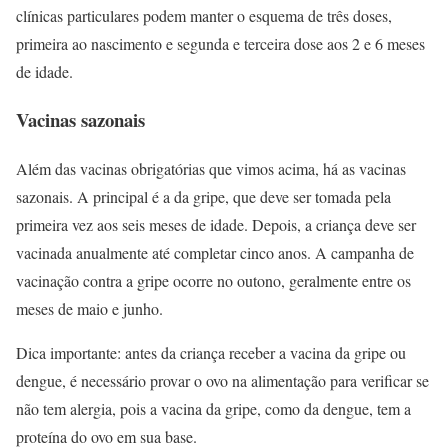
clínicas particulares podem manter o esquema de três doses,
primeira ao nascimento e segunda e terceira dose aos 2 e 6 meses
de idade.
Vacinas sazonais
Além das vacinas obrigatórias que vimos acima, há as vacinas
sazonais. A principal é a da gripe, que deve ser tomada pela
primeira vez aos seis meses de idade. Depois, a criança deve ser
vacinada anualmente até completar cinco anos. A campanha de
vacinação contra a gripe ocorre no outono, geralmente entre os
meses de maio e junho.
Dica importante: antes da criança receber a vacina da gripe ou
dengue, é necessário provar o ovo na alimentação para verificar se
não tem alergia, pois a vacina da gripe, como da dengue, tem a
proteína do ovo em sua base.