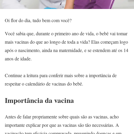
Oi flor do dia, tudo bem com você?
Você sabia que, durante o primeiro ano de vida, o bebê vai tomar
mais vacinas do que ao longo de toda a vida? Elas começam logo
após o nascimento, ainda na maternidade, e se estendem até os 14
anos de idade.
Continue a leitura para conferir mais sobre a importância de
respeitar o calendário de vacinas do bebê.
Importância da vacina
Antes de falar propriamente sobre quais são as vacinas, acho
importante explicar por que as vacinas são tão necessárias. A
vacinação tem eficácia comprovada, prevenindo doenças e em