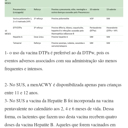
1- o uso da vacina DTPa é preferível ao da DTPw, pois os
eventos adversos associados com sua administração são menos
frequentes e intensos.
2- No SUS, a menACWY é disponibilizada apenas para crianças
entre 11 e 12 anos.
3- No SUS a vacina da Hepatite B foi incorporada na vacina
pentavalente no calendário aos 2, 4 e 6 meses de vida. Dessa
forma, os lactentes que fazem uso desta vacina recebem quatro
doses da vacina Hepatite B. Aqueles que forem vacinados em