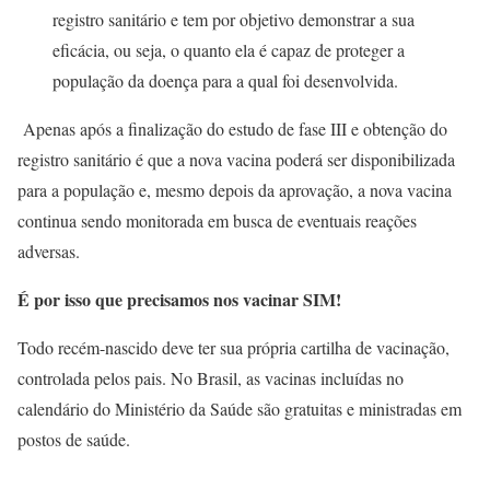
registro sanitário e tem por objetivo demonstrar a sua
eficácia, ou seja, o quanto ela é capaz de proteger a
população da doença para a qual foi desenvolvida.
Apenas após a finalização do estudo de fase III e obtenção do
registro sanitário é que a nova vacina poderá ser disponibilizada
para a população e, mesmo depois da aprovação, a nova vacina
continua sendo monitorada em busca de eventuais reações
adversas.
É por isso que precisamos nos vacinar SIM!
Todo recém-nascido deve ter sua própria cartilha de vacinação,
controlada pelos pais. No Brasil, as vacinas incluídas no
calendário do Ministério da Saúde são gratuitas e ministradas em
postos de saúde.