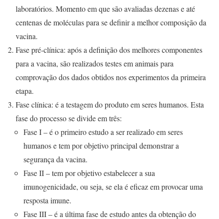
laboratórios. Momento em que são avaliadas dezenas e até
centenas de moléculas para se definir a melhor composição da
vacina.
Fase pré-clínica: após a definição dos melhores componentes
para a vacina, são realizados testes em animais para
comprovação dos dados obtidos nos experimentos da primeira
etapa.
Fase clínica: é a testagem do produto em seres humanos. Esta
fase do processo se divide em três:
Fase I – é o primeiro estudo a ser realizado em seres
humanos e tem por objetivo principal demonstrar a
segurança da vacina.
Fase II – tem por objetivo estabelecer a sua
imunogenicidade, ou seja, se ela é eficaz em provocar uma
resposta imune.
Fase III – é a última fase de estudo antes da obtenção do