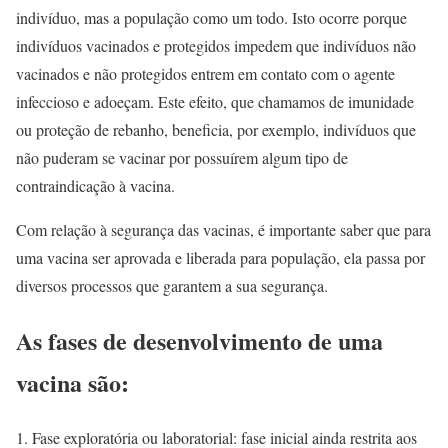
indivíduo, mas a população como um todo. Isto ocorre porque
indivíduos vacinados e protegidos impedem que indivíduos não
vacinados e não protegidos entrem em contato com o agente
infeccioso e adoeçam. Este efeito, que chamamos de imunidade
ou proteção de rebanho, beneficia, por exemplo, indivíduos que
não puderam se vacinar por possuírem algum tipo de
contraindicação à vacina.
Com relação à segurança das vacinas, é importante saber que para
uma vacina ser aprovada e liberada para população, ela passa por
diversos processos que garantem a sua segurança.
As fases de desenvolvimento de uma
vacina são:
Fase exploratória ou laboratorial: fase inicial ainda restrita aos