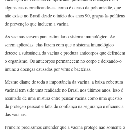
alguns casos erradicando-as, como é o caso da poliomielite, que
não existe no Brasil desde o início dos anos 90, graças às políticas
de prevenção que incluem a vacina.
As vacinas servem para estimular o sistema imunológico. Ao
serem aplicadas, elas fazem com que o sistema imunológico
detecte a substância da vacina e produza anticorpos que defendem
o organismo. Os anticorpos permanecem no corpo e deixando-o
imune a doenças causadas por vírus e bactérias.
Mesmo diante de toda a importância da vacina, a baixa cobertura
vacinal tem sido uma realidade no Brasil nos últimos anos. Isso é
resultado de uma mistura entre pensar vacina como uma questão
de proteção pessoal e falta de confiança na segurança e eficiência
das vacinas.
Primeiro precisamos entender que a vacina protege não somente o