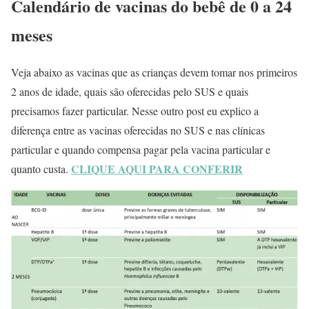
Calendário de vacinas do bebê de 0 a 24
meses
Veja abaixo as vacinas que as crianças devem tomar nos primeiros
2 anos de idade, quais são oferecidas pelo SUS e quais
precisamos fazer particular. Nesse outro post eu explico a
diferença entre as vacinas oferecidas no SUS e nas clínicas
particular e quando compensa pagar pela vacina particular e
CLIQUE AQUI PARA CONFERIR
quanto custa.