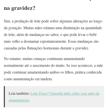
na gravidez?
Sim, a produção de leite pode sofrer algumas alterações ao longo
da gestação. Muitas mães relatam uma diminuição na quantidade
de leite, além de mudanças no sabor, o que pode levar o bebê
mais velho a desmamar espontaneamente. Essas mudanças são
causadas pelas flutuações hormonais durante a gravidez.
No entanto, muitas crianças continuam amamentando
normalmente até o nascimento do irmão. Se isso acontecer, a mãe
pode continuar amamentando ambos os filhos, prática conhecida
como amamentação em tandem.
Leia também:
Leite Fraco? Entenda tudo sobre esse mito da
amamentação