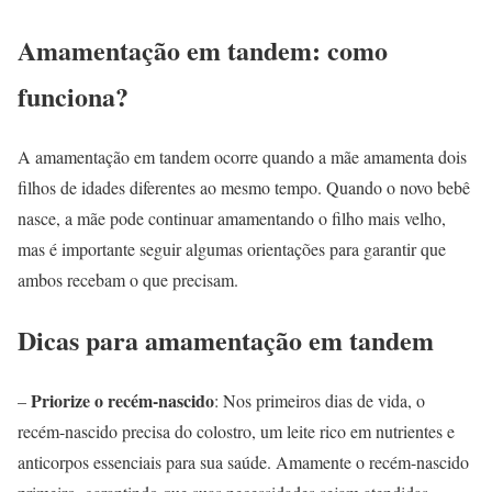
Amamentação em tandem: como
funciona?
A amamentação em tandem ocorre quando a mãe amamenta dois
filhos de idades diferentes ao mesmo tempo. Quando o novo bebê
nasce, a mãe pode continuar amamentando o filho mais velho,
mas é importante seguir algumas orientações para garantir que
ambos recebam o que precisam.
Dicas para amamentação em tandem
Priorize o recém-nascido
–
: Nos primeiros dias de vida, o
recém-nascido precisa do colostro, um leite rico em nutrientes e
anticorpos essenciais para sua saúde. Amamente o recém-nascido