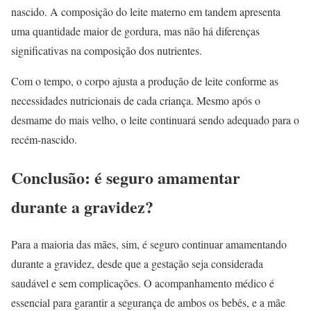
nascido. A composição do leite materno em tandem apresenta
uma quantidade maior de gordura, mas não há diferenças
significativas na composição dos nutrientes.
Com o tempo, o corpo ajusta a produção de leite conforme as
necessidades nutricionais de cada criança. Mesmo após o
desmame do mais velho, o leite continuará sendo adequado para o
recém-nascido.
Conclusão: é seguro amamentar
durante a gravidez?
Para a maioria das mães, sim, é seguro continuar amamentando
durante a gravidez, desde que a gestação seja considerada
saudável e sem complicações. O acompanhamento médico é
essencial para garantir a segurança de ambos os bebês, e a mãe