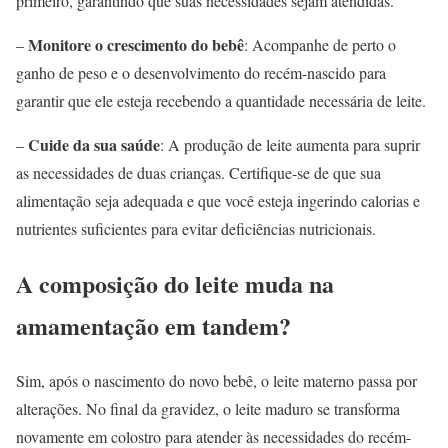
primeiro, garantindo que suas necessidades sejam atendidas.
Monitore o crescimento do bebê
–
: Acompanhe de perto o
ganho de peso e o desenvolvimento do recém-nascido para
garantir que ele esteja recebendo a quantidade necessária de leite.
Cuide da sua saúde
–
: A produção de leite aumenta para suprir
as necessidades de duas crianças. Certifique-se de que sua
alimentação seja adequada e que você esteja ingerindo calorias e
nutrientes suficientes para evitar deficiências nutricionais.
A composição do leite muda na
amamentação em tandem?
Sim, após o nascimento do novo bebê, o leite materno passa por
alterações. No final da gravidez, o leite maduro se transforma
novamente em colostro para atender às necessidades do recém-