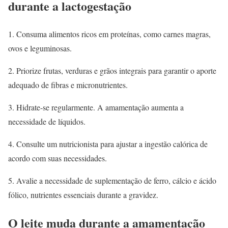
durante a lactogestação
1. Consuma alimentos ricos em proteínas, como carnes magras,
ovos e leguminosas.
2. Priorize frutas, verduras e grãos integrais para garantir o aporte
adequado de fibras e micronutrientes.
3. Hidrate-se regularmente. A amamentação aumenta a
necessidade de líquidos.
4. Consulte um nutricionista para ajustar a ingestão calórica de
acordo com suas necessidades.
5. Avalie a necessidade de suplementação de ferro, cálcio e ácido
fólico, nutrientes essenciais durante a gravidez.
O leite muda durante a amamentação