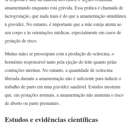
amamentando enquanto está grávida. Essa prática é chamada de
lactogestação, que nada mais é do que a amamentação simultânea
à gravidez. No entanto, é importante que a mãe esteja atenta ao
seu corpo e às orientações médicas, especialmente em casos de
gestação de risco.
Muitas mães se preocupam com a produção de ocitocina, o
hormônio responsável tanto pela ejeção do leite quanto pelas
contrações uterinas. No entanto, a quantidade de ocitocina
liberada durante a amamentação não é suficiente para induzir o
trabalho de parto em uma gravidez saudável. Estudos mostram
que, em gestações normais, a amamentação não aumenta o risco
de aborto ou parto prematuro.
Estudos e evidências científicas