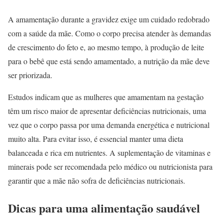
A amamentação durante a gravidez exige um cuidado redobrado
com a saúde da mãe. Como o corpo precisa atender às demandas
de crescimento do feto e, ao mesmo tempo, à produção de leite
para o bebê que está sendo amamentado, a nutrição da mãe deve
ser priorizada.
Estudos indicam que as mulheres que amamentam na gestação
têm um risco maior de apresentar deficiências nutricionais, uma
vez que o corpo passa por uma demanda energética e nutricional
muito alta. Para evitar isso, é essencial manter uma dieta
balanceada e rica em nutrientes. A suplementação de vitaminas e
minerais pode ser recomendada pelo médico ou nutricionista para
garantir que a mãe não sofra de deficiências nutricionais.
Dicas para uma alimentação saudável