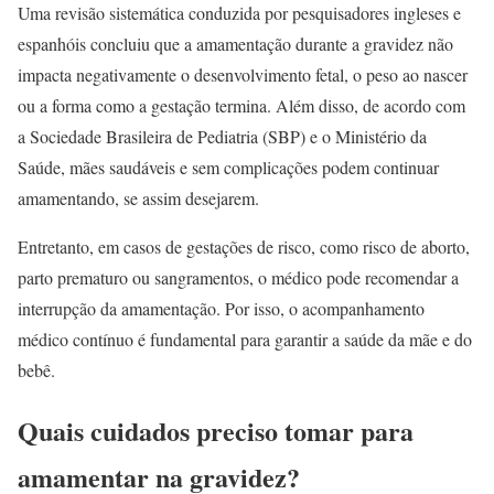
Uma revisão sistemática conduzida por pesquisadores ingleses e
espanhóis concluiu que a amamentação durante a gravidez não
impacta negativamente o desenvolvimento fetal, o peso ao nascer
ou a forma como a gestação termina. Além disso, de acordo com
a Sociedade Brasileira de Pediatria (SBP) e o Ministério da
Saúde, mães saudáveis e sem complicações podem continuar
amamentando, se assim desejarem.
Entretanto, em casos de gestações de risco, como risco de aborto,
parto prematuro ou sangramentos, o médico pode recomendar a
interrupção da amamentação. Por isso, o acompanhamento
médico contínuo é fundamental para garantir a saúde da mãe e do
bebê.
Quais cuidados preciso tomar para
amamentar na gravidez?