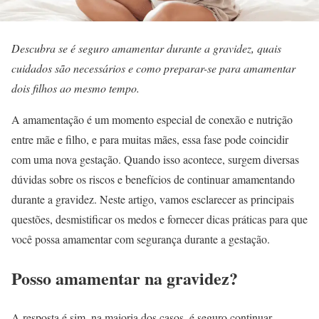
Descubra se é seguro amamentar durante a gravidez, quais
cuidados são necessários e como preparar-se para amamentar
dois filhos ao mesmo tempo.
A amamentação é um momento especial de conexão e nutrição
entre mãe e filho, e para muitas mães, essa fase pode coincidir
com uma nova gestação. Quando isso acontece, surgem diversas
dúvidas sobre os riscos e benefícios de continuar amamentando
durante a gravidez. Neste artigo, vamos esclarecer as principais
questões, desmistificar os medos e fornecer dicas práticas para que
você possa amamentar com segurança durante a gestação.
Posso amamentar na gravidez?
A resposta é sim, na maioria dos casos, é seguro continuar