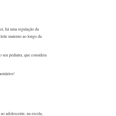
ei, há uma regulação da
leite materno ao longo da
o seu pediatra, que considera
entários!
 ao adolescente, na escola,