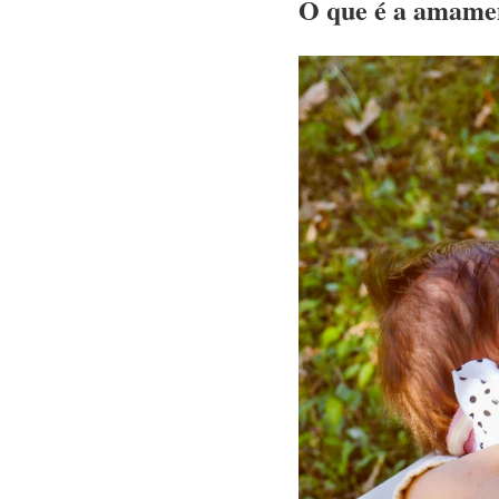
O que é a amame