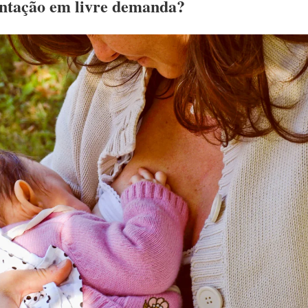
ntação em livre demanda?