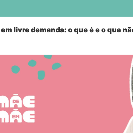
m livre demanda: o que é e o que nã